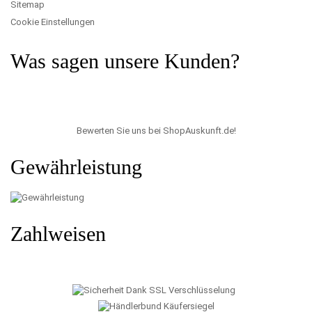
Sitemap
Cookie Einstellungen
Was sagen unsere Kunden?
Bewerten Sie uns bei ShopAuskunft.de
!
Gewährleistung
Zahlweisen