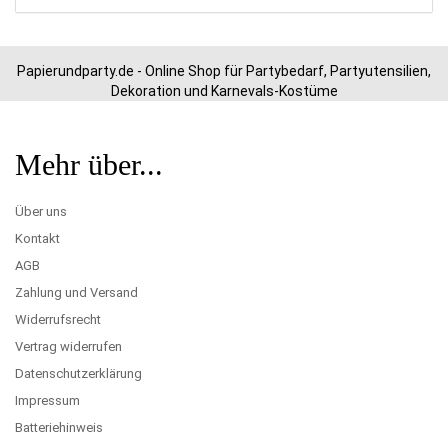
Papierundparty.de - Online Shop für Partybedarf, Partyutensilien,
Dekoration und Karnevals-Kostüme
Mehr über...
Über uns
Kontakt
AGB
Zahlung und Versand
Widerrufsrecht
Vertrag widerrufen
Datenschutzerklärung
Impressum
Batteriehinweis