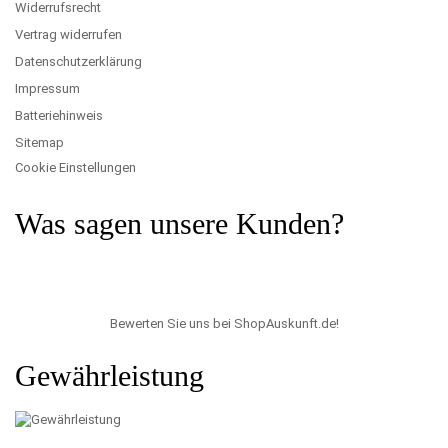
Widerrufsrecht
Vertrag widerrufen
Datenschutzerklärung
Impressum
Batteriehinweis
Sitemap
Cookie Einstellungen
Was sagen unsere Kunden?
Bewerten Sie uns bei ShopAuskunft.de
!
Gewährleistung