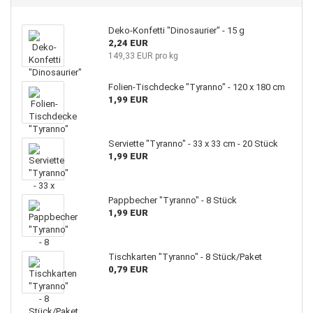
Deko-Konfetti "Dinosaurier" - 15 g
2,24 EUR
149,33 EUR pro kg
Folien-Tischdecke "Tyranno" - 120 x 180 cm
1,99 EUR
Serviette "Tyranno" - 33 x 33 cm - 20 Stück
1,99 EUR
Pappbecher "Tyranno" - 8 Stück
1,99 EUR
Tischkarten "Tyranno" - 8 Stück/Paket
0,79 EUR