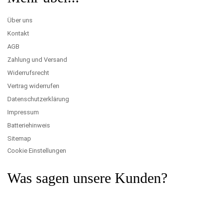
Über uns
Kontakt
AGB
Zahlung und Versand
Widerrufsrecht
Vertrag widerrufen
Datenschutzerklärung
Impressum
Batteriehinweis
Sitemap
Cookie Einstellungen
Was sagen unsere Kunden?