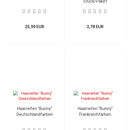
Stück/Paket
25,99 EUR
2,78 EUR
Haarreifen "Bunny"
Haarreifen "Bunny"
Deutschlandfarben
Frankreichfarben