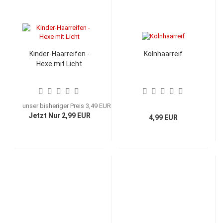
Kinder-Haarreifen -
Kölnhaarreif
Hexe mit Licht
unser bisheriger Preis 3,49 EUR
Jetzt Nur 2,99 EUR
4,99 EUR