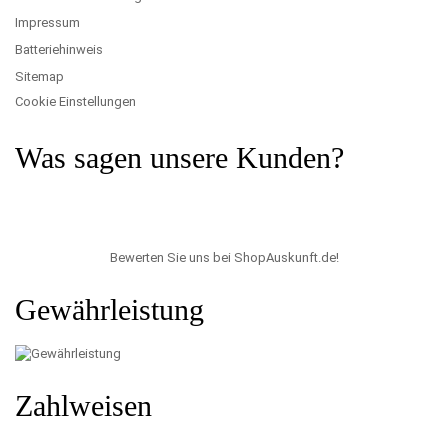
Impressum
Batteriehinweis
Sitemap
Cookie Einstellungen
Was sagen unsere Kunden?
Bewerten Sie uns bei ShopAuskunft.de
!
Gewährleistung
Zahlweisen