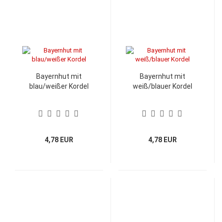
Bayernhut mit
Bayernhut mit
blau/weißer Kordel
weiß/blauer Kordel
4,78 EUR
4,78 EUR