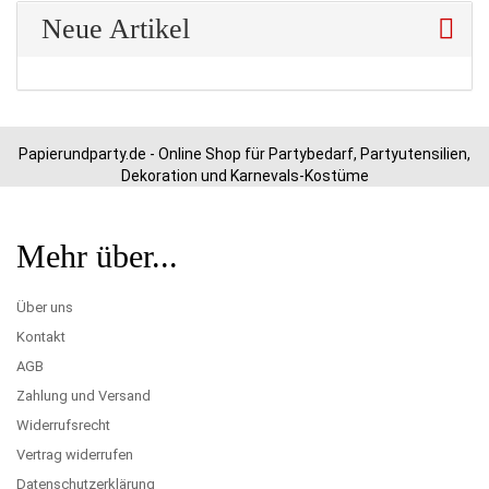
Neue Artikel
Papierundparty.de - Online Shop für Partybedarf, Partyutensilien,
Dekoration und Karnevals-Kostüme
Mehr über...
Über uns
Kontakt
AGB
Zahlung und Versand
Widerrufsrecht
Vertrag widerrufen
Datenschutzerklärung