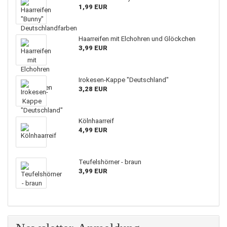
1,99 EUR
Haarreifen mit Elchohren und Glöckchen
3,99 EUR
Irokesen-Kappe "Deutschland"
3,28 EUR
Kölnhaarreif
4,99 EUR
Teufelshörner - braun
3,99 EUR