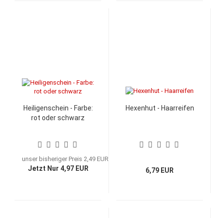
Heiligenschein - Farbe:
Hexenhut - Haarreifen
rot oder schwarz
unser bisheriger Preis 2,49 EUR
Jetzt Nur 4,97 EUR
6,79 EUR