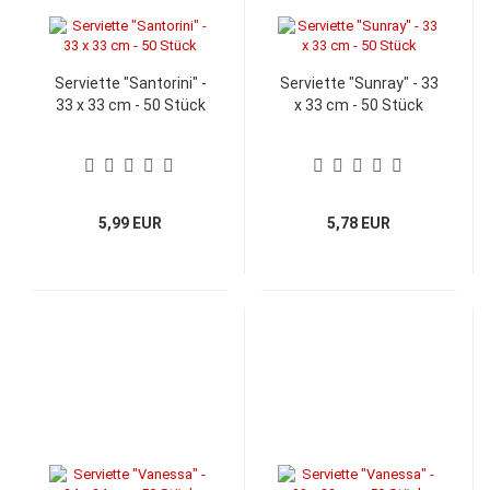
Serviette "Santorini" -
Serviette "Sunray" - 33
33 x 33 cm - 50 Stück
x 33 cm - 50 Stück
5,99 EUR
5,78 EUR