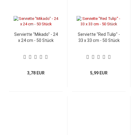
Serviette "Mikado" - 24
Serviette "Red Tulip" -
x 24 cm - 50 Stück
33 x 33 cm - 50 Stück
3,78 EUR
5,99 EUR