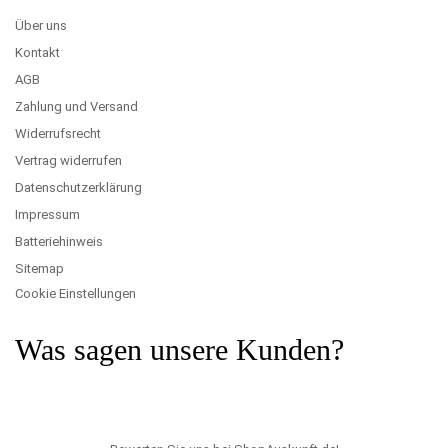
Über uns
Kontakt
AGB
Zahlung und Versand
Widerrufsrecht
Vertrag widerrufen
Datenschutzerklärung
Impressum
Batteriehinweis
Sitemap
Cookie Einstellungen
Was sagen unsere Kunden?