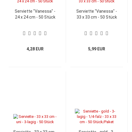
Serviette "Vanessa" -
Serviette "Vanessa" -
24 x 24 cm - 50 Stück
33 x 33 cm - 50 Stück
4,28 EUR
5,99 EUR
Serviette - 33 x 33 cm -
Serviette - gold - 3-