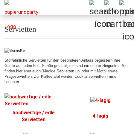
Servietten
Stoffähnliche Servietten für den besonderen Anlass begeistern Ihre
Gäste auf jeden Fall. Schön gefaltet, sie sind ein echter Hingucker. Sie
finden hier aber auch 3-lagige Servietten uni oder mit Motiv sowie
Prägeservietten. Zur Kaffeetafel werden Cocktailservietten immer
beliebter.
hochwertige / edle
4-lagig
Servietten