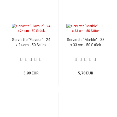
Serviette "Flavour" - 24
Serviette "Marble" - 33
x 24 cm - 50 Stück
x 33 cm - 50 Stück
3,99 EUR
5,78 EUR