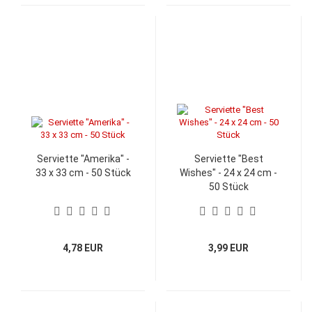
Serviette "Amerika" -
Serviette "Best
33 x 33 cm - 50 Stück
Wishes" - 24 x 24 cm -
50 Stück
4,78 EUR
3,99 EUR