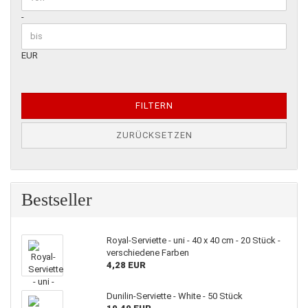
-
EUR
FILTERN
ZURÜCKSETZEN
Bestseller
Royal-Serviette - uni - 40 x 40 cm - 20 Stück -
verschiedene Farben
4,28 EUR
Dunilin-Serviette - White - 50 Stück