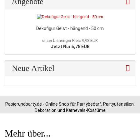
Angebote
Dekofigur Geist - hängend - 50 cm
unser bisheriger Preis 9,98 EUR
Jetzt Nur 5,78 EUR
Neue Artikel
Papierundparty.de - Online Shop für Partybedarf, Partyutensilien,
Dekoration und Karnevals-Kostüme
Mehr über...