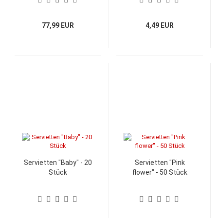
77,99 EUR
4,49 EUR
Servietten "Baby" - 20
Servietten "Pink
Stück
flower" - 50 Stück