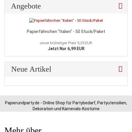
Angebote
Papierfähnchen "Italien" - 50 Stück/Paket
unser bisheriger Preis 9,29 EUR
Jetzt Nur 6,99 EUR
Neue Artikel
Papierundparty.de - Online Shop für Partybedarf, Partyutensilien,
Dekoration und Karnevals-Kostüme
Mehr über...