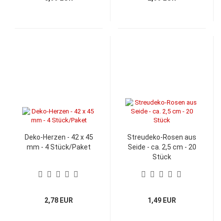
Deko-Herzen - 42 x 45
Streudeko-Rosen aus
mm - 4 Stück/Paket
Seide - ca. 2,5 cm - 20
Stück
2,78 EUR
1,49 EUR