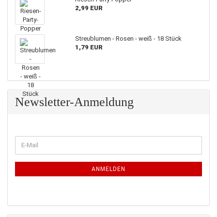
2,99 EUR
Streublumen - Rosen - weiß - 18 Stück
1,79 EUR
Newsletter-Anmeldung
WEITER
E-
ZUR
Mail
NEWSLETTER-
ANMELDUNG
ANMELDEN