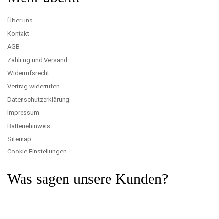
Über uns
Kontakt
AGB
Zahlung und Versand
Widerrufsrecht
Vertrag widerrufen
Datenschutzerklärung
Impressum
Batteriehinweis
Sitemap
Cookie Einstellungen
Was sagen unsere Kunden?