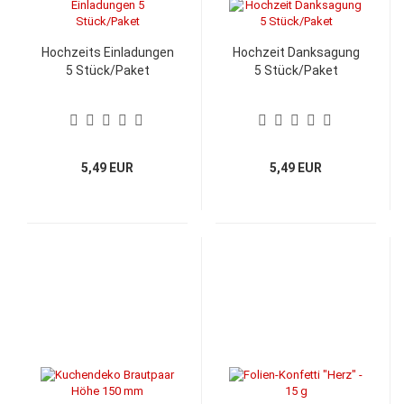
Hochzeits Einladungen
Hochzeit Danksagung
5 Stück/Paket
5 Stück/Paket
5,49 EUR
5,49 EUR