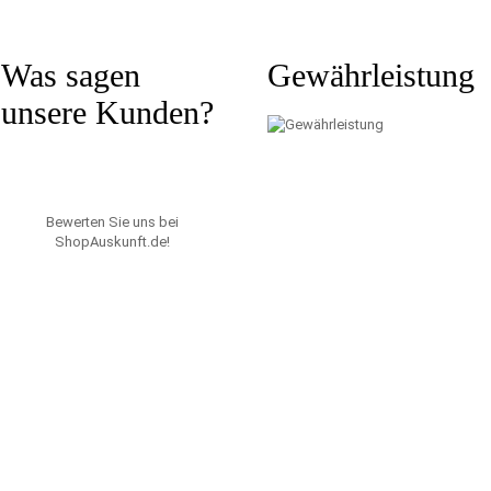
Was sagen
Gewährleistung
unsere Kunden?
Bewerten Sie uns bei
ShopAuskunft.de
!