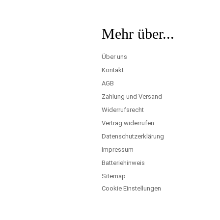
Mehr über...
Über uns
Kontakt
AGB
Zahlung und Versand
Widerrufsrecht
Vertrag widerrufen
Datenschutzerklärung
Impressum
Batteriehinweis
Sitemap
Cookie Einstellungen