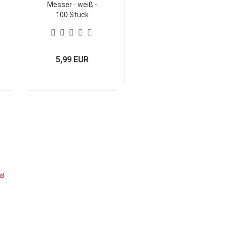
Messer - weiß -
100 Stück
5,99 EUR