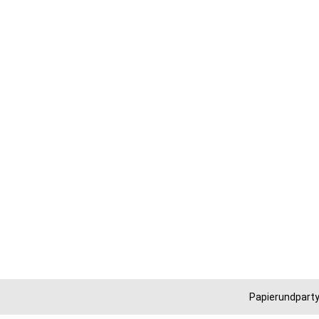
Papierundparty