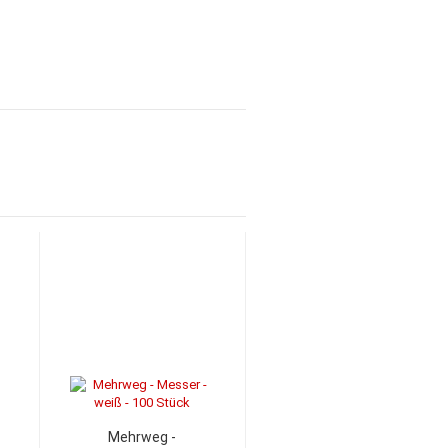
Mehrweg -