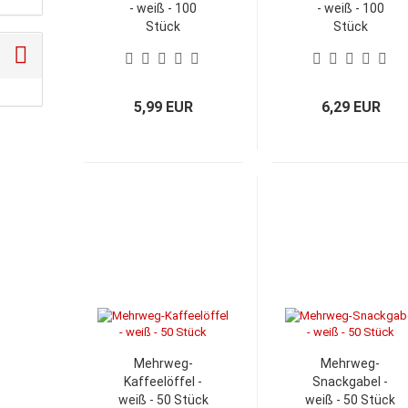
- weiß - 100
- weiß - 100
Stück
Stück
5,99 EUR
6,29 EUR
Mehrweg-
Mehrweg-
Kaffeelöffel -
Snackgabel -
weiß - 50 Stück
weiß - 50 Stück