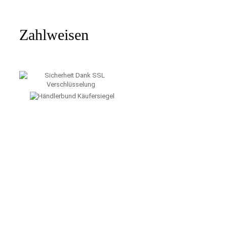
Zahlweisen