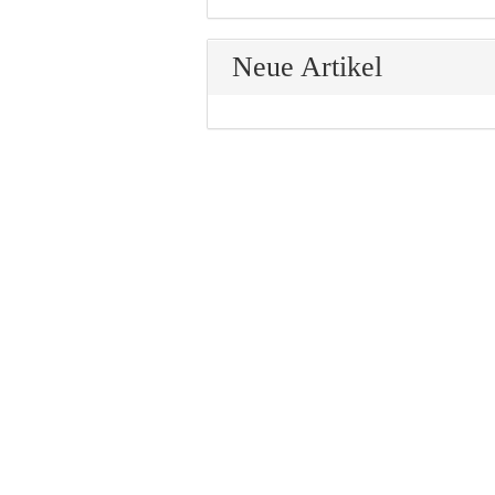
Neue Artikel