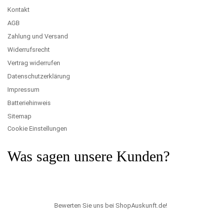
Kontakt
AGB
Zahlung und Versand
Widerrufsrecht
Vertrag widerrufen
Datenschutzerklärung
Impressum
Batteriehinweis
Sitemap
Cookie Einstellungen
Was sagen unsere Kunden?
Bewerten Sie uns bei ShopAuskunft.de
!