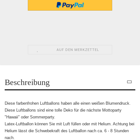
AUF DEN MERKZETTEL
Beschreibung
Diese farbenfrohen Luftballons haben alle einen weißen Blumendruck.
Diese Luftballons sind eine tolle Deko für die nächste Mottoparty
"Hawaii" oder Sommerparty.
Latex-Luftballon können Sie mit Luft füllen oder mit Helium. Achtung bei
Helium lässt die Schwebekraft des Luftballon nach ca. 6 - 8 Stunden
nach.