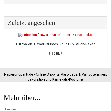
Zuletzt angesehen
Luftballon "Hawaii-Blumen" - bunt - 5 Stück/Paket
2,79 EUR
Papierundparty.de - Online Shop für Partybedarf, Partyutensilien,
Dekoration und Karnevals-Kostüme
Mehr über...
Über uns