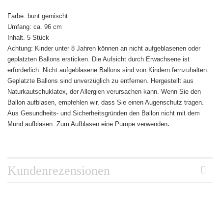
Farbe: bunt gemischt
Umfang: ca. 96 cm
Inhalt. 5 Stück
Achtung: Kinder unter 8 Jahren können an nicht aufgeblasenen oder
geplatzten Ballons ersticken. Die Aufsicht durch Erwachsene ist
erforderlich. Nicht aufgeblasene Ballons sind von Kindern fernzuhalten.
Geplatzte Ballons sind unverzüglich zu entfernen. Hergestellt aus
Naturkautschuklatex, der Allergien verursachen kann. Wenn Sie den
Ballon aufblasen, empfehlen wir, dass Sie einen Augenschutz tragen.
Aus Gesundheits- und Sicherheitsgründen den Ballon nicht mit dem
.
Mund aufblasen. Zum Aufblasen eine Pumpe verwenden
Kundenrezensionen