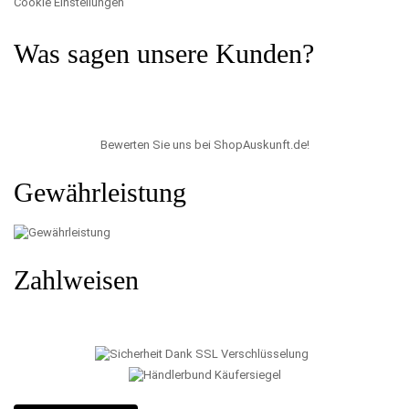
Cookie Einstellungen
Was sagen unsere Kunden?
Bewerten Sie uns bei ShopAuskunft.de
!
Gewährleistung
Zahlweisen