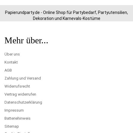
Papierundparty.de - Online Shop für Partybedarf, Partyutensilien,
Dekoration und Karnevals-Kostüme
Mehr über...
Über uns
Kontakt
AGB
Zahlung und Versand
Widerrufsrecht
Vertrag widerrufen
Datenschutzerklärung
Impressum
Batteriehinweis
Sitemap