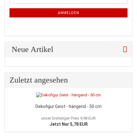
Mail
NEWSLETTER-
ANMELDUNG
ANMELDEN
Neue Artikel
Zuletzt angesehen
Dekofigur Geist - hängend - 50 cm
unser bisheriger Preis 9,98 EUR
Jetzt Nur 5,78 EUR