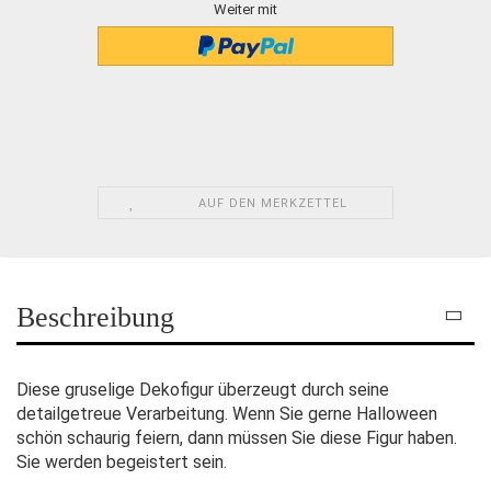
Weiter mit
AUF DEN MERKZETTEL
Beschreibung
Diese gruselige Dekofigur überzeugt durch seine
detailgetreue Verarbeitung. Wenn Sie gerne Halloween
schön schaurig feiern, dann müssen Sie diese Figur haben.
Sie werden begeistert sein.