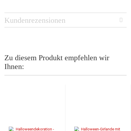
Kundenrezensionen
Zu diesem Produkt empfehlen wir
Ihnen: