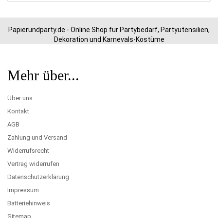
Papierundparty.de - Online Shop für Partybedarf, Partyutensilien,
Dekoration und Karnevals-Kostüme
Mehr über...
Über uns
Kontakt
AGB
Zahlung und Versand
Widerrufsrecht
Vertrag widerrufen
Datenschutzerklärung
Impressum
Batteriehinweis
Sitemap