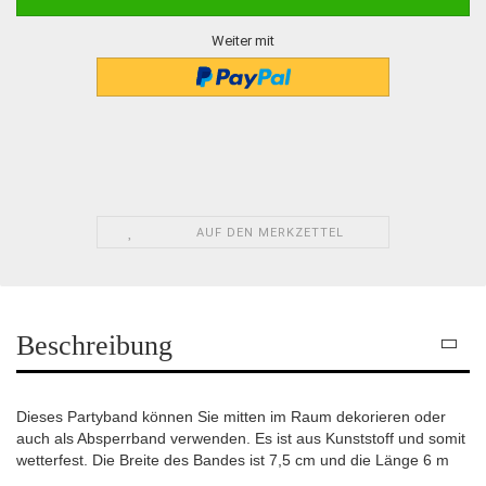
Weiter mit
AUF DEN MERKZETTEL
Beschreibung
Dieses Partyband können Sie mitten im Raum dekorieren oder
auch als Absperrband verwenden. Es ist aus Kunststoff und somit
wetterfest. Die Breite des Bandes ist 7,5 cm und die Länge 6 m