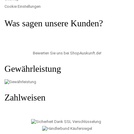
Cookie Einstellungen
Was sagen unsere Kunden?
Bewerten Sie uns bei ShopAuskunft.de
!
Gewährleistung
Zahlweisen