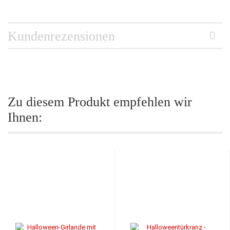
Kundenrezensionen
Zu diesem Produkt empfehlen wir
Ihnen: