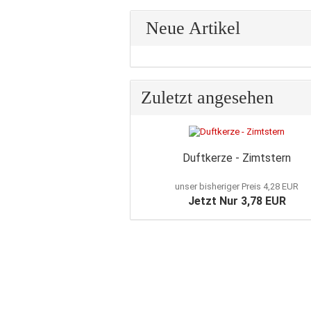
Neue Artikel
Zuletzt angesehen
Duftkerze - Zimtstern
unser bisheriger Preis 4,28 EUR
Jetzt Nur 3,78 EUR