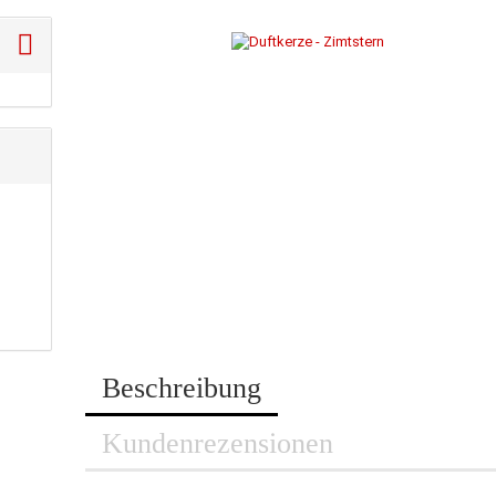
Beschreibung
Kundenrezensionen