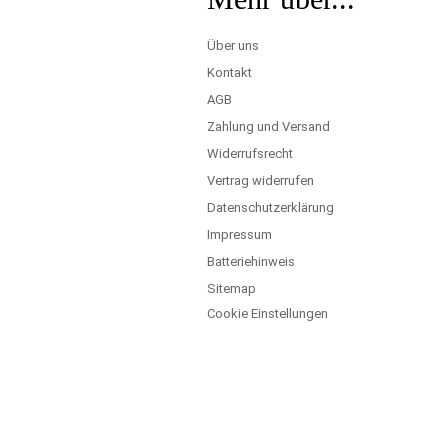
Über uns
Kontakt
AGB
Zahlung und Versand
Widerrufsrecht
Vertrag widerrufen
Datenschutzerklärung
Impressum
Batteriehinweis
Sitemap
Cookie Einstellungen