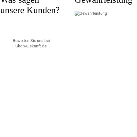
unsere Kunden?
Bewerten Sie uns bei
ShopAuskunft.de
!