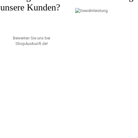
unsere Kunden?
Bewerten Sie uns bei
ShopAuskunft.de
!