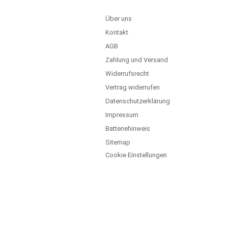
Über uns
Kontakt
AGB
Zahlung und Versand
Widerrufsrecht
Vertrag widerrufen
Datenschutzerklärung
Impressum
Batteriehinweis
Sitemap
Cookie Einstellungen