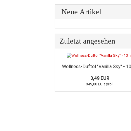
Neue Artikel
Zuletzt angesehen
Wellness-Duftöl "Vanilla Sky" - 1
3,49 EUR
349,00 EUR pro l