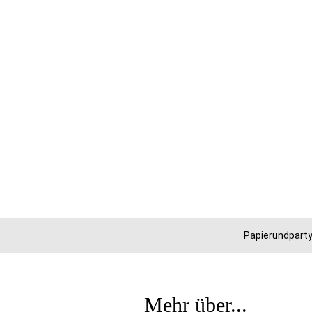
Papierundparty
Mehr über...