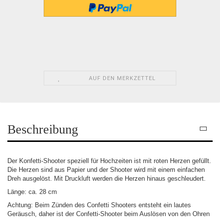
AUF DEN MERKZETTEL
Beschreibung
Der Konfetti-Shooter speziell für Hochzeiten ist mit roten Herzen gefüllt.
Die Herzen sind aus Papier und der Shooter wird mit einem einfachen
Dreh ausgelöst. Mit Druckluft werden die Herzen hinaus geschleudert.
Länge: ca. 28 cm
Achtung: Beim Zünden des Confetti Shooters entsteht ein lautes
Geräusch, daher ist der Confetti-Shooter beim Auslösen von den Ohren