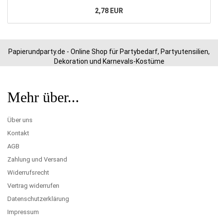
2,78 EUR
Papierundparty.de - Online Shop für Partybedarf, Partyutensilien,
Dekoration und Karnevals-Kostüme
Mehr über...
Über uns
Kontakt
AGB
Zahlung und Versand
Widerrufsrecht
Vertrag widerrufen
Datenschutzerklärung
Impressum