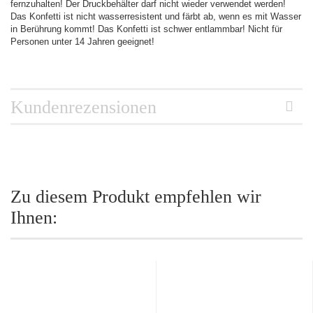
fernzuhalten! Der Druckbehälter darf nicht wieder verwendet werden!
Das Konfetti ist nicht wasserresistent und färbt ab, wenn es mit Wasser
in Berührung kommt! Das Konfetti ist schwer entlammbar! Nicht für
Personen unter 14 Jahren geeignet!
Kundenrezensionen
Zu diesem Produkt empfehlen wir
Ihnen: