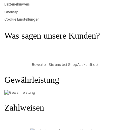
Batteriehinweis
Sitemap
Cookie Einstellungen
Was sagen unsere Kunden?
Bewerten Sie uns bei ShopAuskunft.de
!
Gewährleistung
Zahlweisen