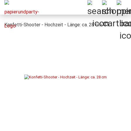
Konfetti-Shooter - Hochzeit - Länge: ca. 28 cm