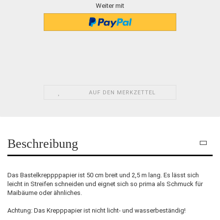
Weiter mit
AUF DEN MERKZETTEL
Beschreibung
Das Bastelkreppppapier ist 50 cm breit und 2,5 m lang. Es lässt sich
leicht in Streifen schneiden und eignet sich so prima als Schmuck für
Maibäume oder ähnliches.
Achtung: Das Krepppapier ist nicht licht- und wasserbeständig!