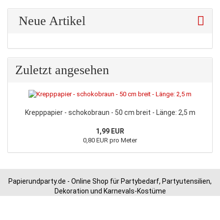
Neue Artikel
Zuletzt angesehen
Krepppapier - schokobraun - 50 cm breit - Länge: 2,5 m
1,99 EUR
0,80 EUR pro Meter
Papierundparty.de - Online Shop für Partybedarf, Partyutensilien,
Dekoration und Karnevals-Kostüme