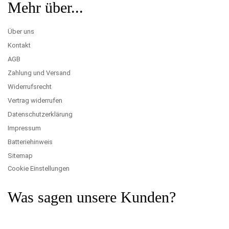
Mehr über...
Über uns
Kontakt
AGB
Zahlung und Versand
Widerrufsrecht
Vertrag widerrufen
Datenschutzerklärung
Impressum
Batteriehinweis
Sitemap
Cookie Einstellungen
Was sagen unsere Kunden?