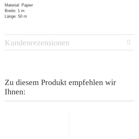
Material: Papier
Breite: 1 m
Länge: 50 m
Kundenrezensionen
Zu diesem Produkt empfehlen wir
Ihnen: