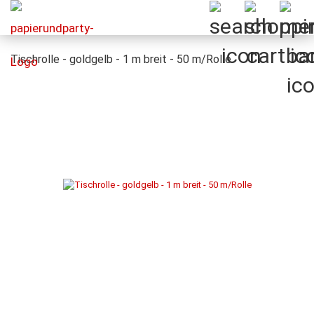
Tischrolle - goldgelb - 1 m breit - 50 m/Rolle