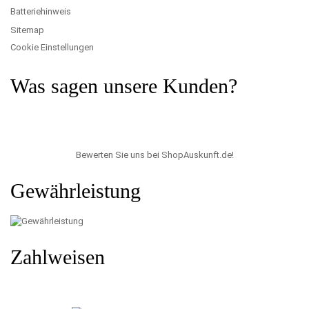
Batteriehinweis
Sitemap
Cookie Einstellungen
Was sagen unsere Kunden?
Bewerten Sie uns bei ShopAuskunft.de
!
Gewährleistung
Zahlweisen