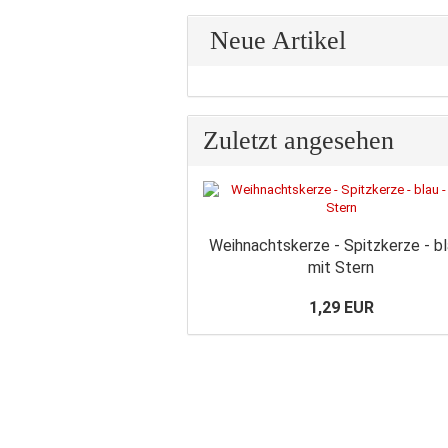
Neue Artikel
Zuletzt angesehen
Weihnachtskerze - Spitzkerze - bl
mit Stern
1,29 EUR