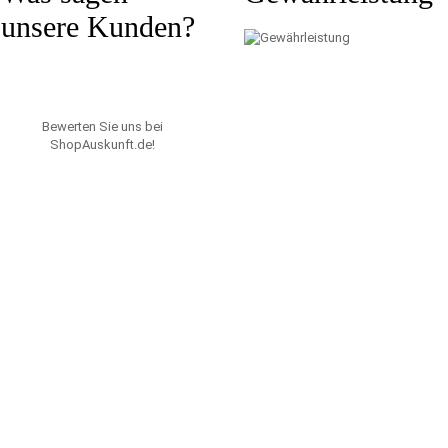
unsere Kunden?
Bewerten Sie uns bei
ShopAuskunft.de
!