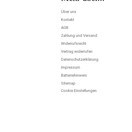
Über uns
Kontakt
AGB
Zahlung und Versand
Widerrufsrecht
Vertrag widerrufen
Datenschutzerklärung
Impressum
Batteriehinweis
Sitemap
Cookie Einstellungen