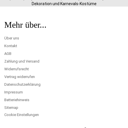
Dekoration und Karnevals-Kostüme
Mehr über...
Über uns
Kontakt
AGB
Zahlung und Versand
Widerrufsrecht
Vertrag widerrufen
Datenschutzerklärung
Impressum
Batteriehinweis
Sitemap
Cookie Einstellungen