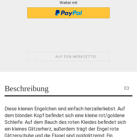
Weiter mit
AUF DEN MERKZETTEL
Beschreibung
Diese kleinen Engelchen sind einfach herzallerliebst. Auf
dem blonden Kopf befindet sich eine kleine rot/goldene
Schleife. Auf dem Bauch des roten Kleides befindet sich
ein kleines Glitzerherz, außerdem trägt der Engel rote
Glitzerschuhe und die Flügel sind goldglitzernd. Ein