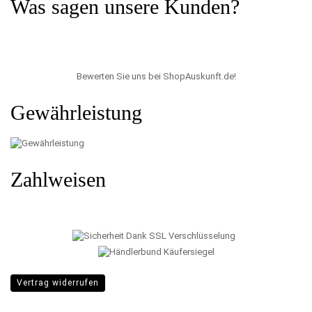
Was sagen unsere Kunden?
Bewerten Sie uns bei ShopAuskunft.de
!
Gewährleistung
Zahlweisen
Vertrag widerrufen