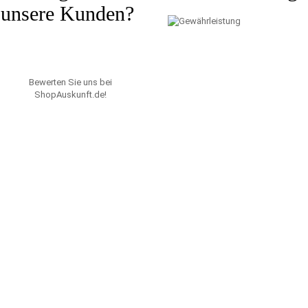
unsere Kunden?
Bewerten Sie uns bei
ShopAuskunft.de
!