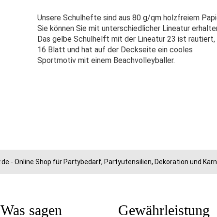
Unsere Schulhefte sind aus 80 g/qm holzfreiem Papi
Sie können Sie mit unterschiedlicher Lineatur erhalte
Das gelbe Schulhelft mit der Lineatur 23 ist rautiert,
16 Blatt und hat auf der Deckseite ein cooles
Sportmotiv mit einem Beachvolleyballer.
.de - Online Shop für Partybedarf, Partyutensilien, Dekoration und Ka
Was sagen
Gewährleistung