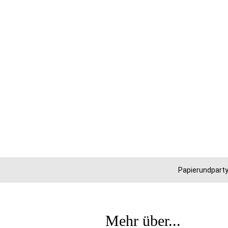
Papierundparty
Mehr über...