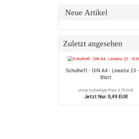
Neue Artikel
Zuletzt angesehen
Schulheft - DIN A4 - Lineatur 23 
Blatt
unser bisheriger Preis 0,79 EUR
Jetzt Nur 0,49 EUR