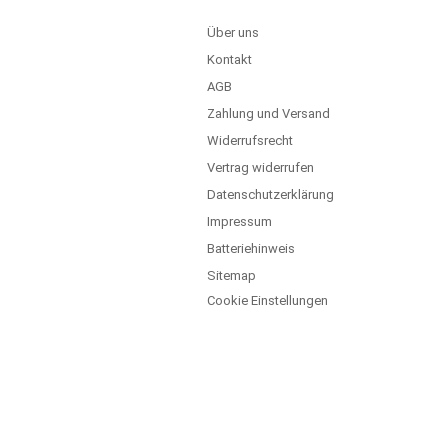
Über uns
Kontakt
AGB
Zahlung und Versand
Widerrufsrecht
Vertrag widerrufen
Datenschutzerklärung
Impressum
Batteriehinweis
Sitemap
Cookie Einstellungen