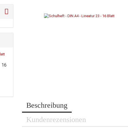
- 16
Beschreibung
Kundenrezensionen