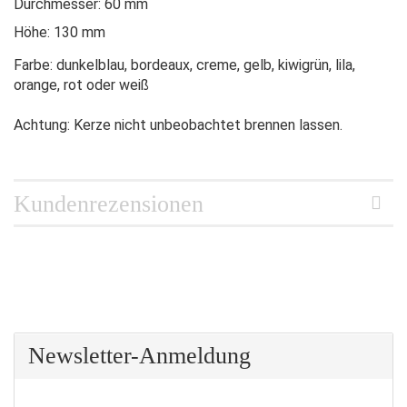
Durchmesser: 60 mm
Höhe: 130 mm
Farbe: dunkelblau, bordeaux, creme, gelb, kiwigrün, lila,
orange, rot oder weiß
Achtung: Kerze nicht unbeobachtet brennen lassen.
Kundenrezensionen
Newsletter-Anmeldung