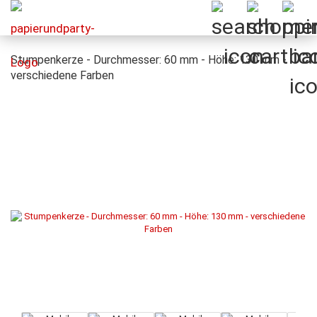
Stumpenkerze - Durchmesser: 60 mm - Höhe: 130 mm -
verschiedene Farben