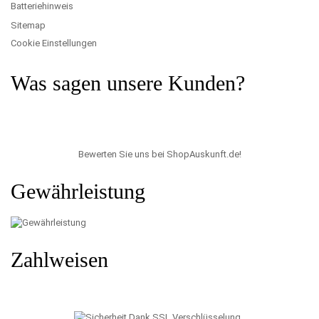
Batteriehinweis
Sitemap
Cookie Einstellungen
Was sagen unsere Kunden?
Bewerten Sie uns bei ShopAuskunft.de
!
Gewährleistung
Zahlweisen