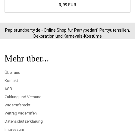
3,99 EUR
Papierundparty.de - Online Shop für Partybedarf, Partyutensilien,
Dekoration und Karnevals-Kostüme
Mehr über...
Über uns
Kontakt
AGB
Zahlung und Versand
Widerrufsrecht
Vertrag widerrufen
Datenschutzerklärung
Impressum