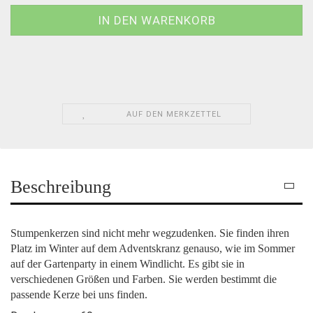
AUF DEN MERKZETTEL
Beschreibung
Stumpenkerzen sind nicht mehr wegzudenken. Sie finden ihren
Platz im Winter auf dem Adventskranz genauso, wie im Sommer
auf der Gartenparty in einem Windlicht. Es gibt sie in
verschiedenen Größen und Farben. Sie werden bestimmt die
passende Kerze bei uns finden.