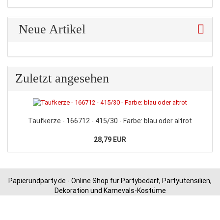
Neue Artikel
Zuletzt angesehen
Taufkerze - 166712 - 415/30 - Farbe: blau oder altrot
28,79 EUR
Papierundparty.de - Online Shop für Partybedarf, Partyutensilien,
Dekoration und Karnevals-Kostüme