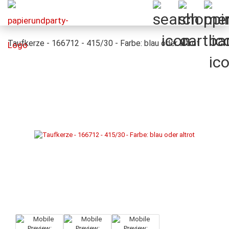
Taufkerze - 166712 - 415/30 - Farbe: blau oder altrot