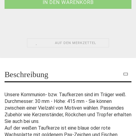
AUF DEN MERKZETTEL
Beschreibung
Unsere Kommunion- bzw. Taufkerzen sind im Träger weiß.
Durchmesser: 30 mm - Höhe: 415 mm - Sie können
zwischein einer Vielzahl von Motiven wählen. Passendes
Zubehör wie Kerzenständer, Röckchen und Tropfer erhalten
Sie auch bei uns.
Auf der weißen Taufkerze ist eine blaue oder rote
Wachsplatte mit goldenem Pax-Zeichen und Fischen.