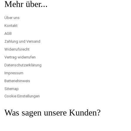
Mehr über...
Über uns
Kontakt
AGB
Zahlung und Versand
Widerrufsrecht
Vertrag widerrufen
Datenschutzerklärung
Impressum
Batteriehinweis
Sitemap
Cookie Einstellungen
Was sagen unsere Kunden?