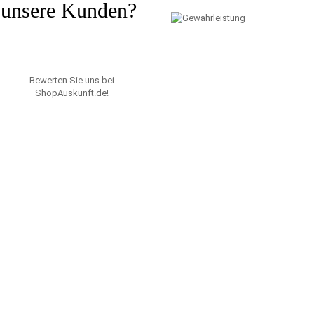
unsere Kunden?
Bewerten Sie uns bei
ShopAuskunft.de
!