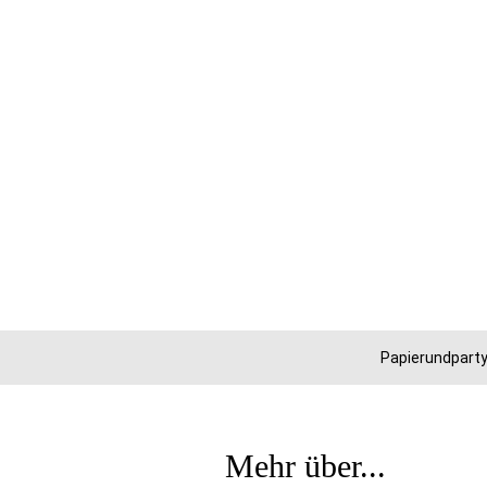
Papierundparty
Mehr über...