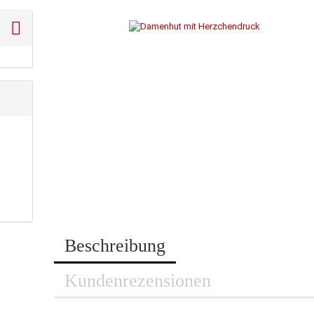
Beschreibung
Kundenrezensionen