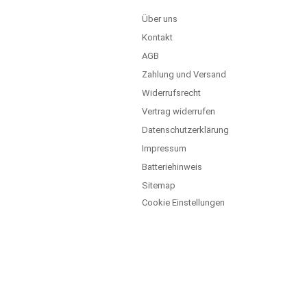
Über uns
Kontakt
AGB
Zahlung und Versand
Widerrufsrecht
Vertrag widerrufen
Datenschutzerklärung
Impressum
Batteriehinweis
Sitemap
Cookie Einstellungen