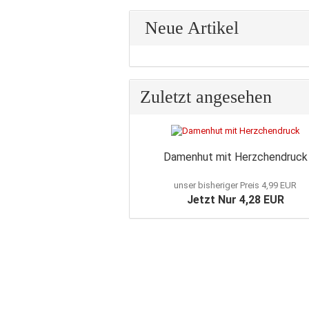
Neue Artikel
Zuletzt angesehen
Damenhut mit Herzchendruck
unser bisheriger Preis 4,99 EUR
Jetzt Nur 4,28 EUR