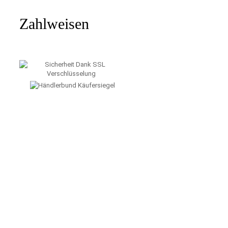
Zahlweisen