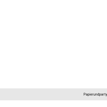
Papierundparty