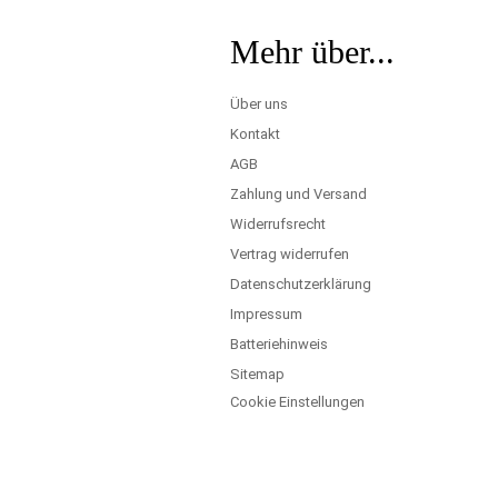
Mehr über...
Über uns
Kontakt
AGB
Zahlung und Versand
Widerrufsrecht
Vertrag widerrufen
Datenschutzerklärung
Impressum
Batteriehinweis
Sitemap
Cookie Einstellungen