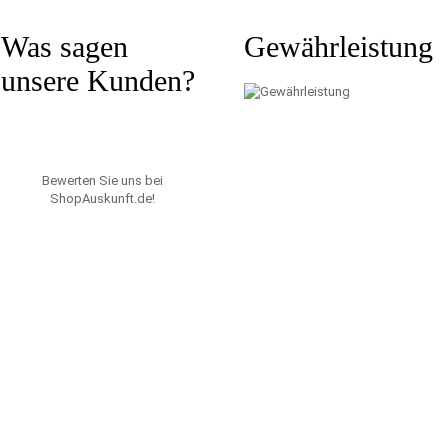
Was sagen
Gewährleistung
unsere Kunden?
Bewerten Sie uns bei
ShopAuskunft.de
!