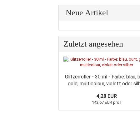
Neue Artikel
Zuletzt angesehen
Glitzerroller - 30 ml - Farbe: blau, 
gold, multicolour, violett oder sil
4,28 EUR
142,67 EUR pro l