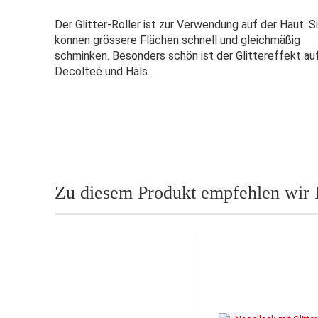
Der Glitter-Roller ist zur Verwendung auf der Haut. S
können grössere Flächen schnell und gleichmäßig
schminken. Besonders schön ist der Glittereffekt au
Decolteé und Hals.
Zu diesem Produkt empfehlen wir 