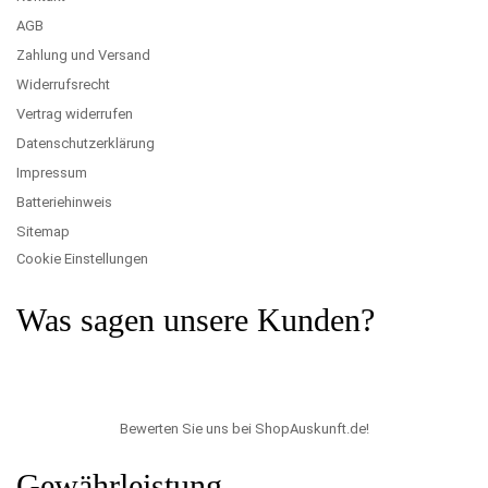
AGB
Zahlung und Versand
Widerrufsrecht
Vertrag widerrufen
Datenschutzerklärung
Impressum
Batteriehinweis
Sitemap
Cookie Einstellungen
Was sagen unsere Kunden?
Bewerten Sie uns bei ShopAuskunft.de
!
Gewährleistung