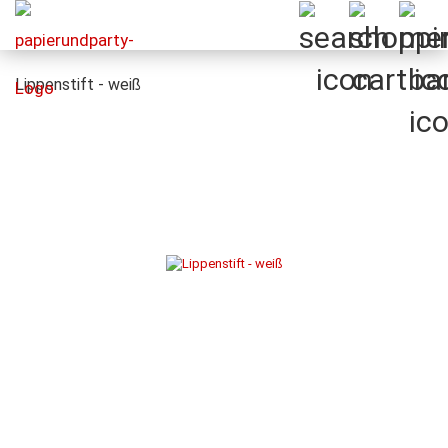
Lippenstift - weiß