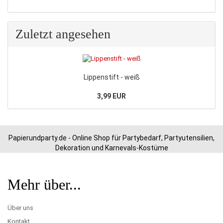
Zuletzt angesehen
Lippenstift - weiß
3,99 EUR
Papierundparty.de - Online Shop für Partybedarf, Partyutensilien,
Dekoration und Karnevals-Kostüme
Mehr über...
Über uns
Kontakt