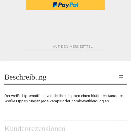
AUF DEN MERKZETTEL
Beschreibung
Der weiße Lippenstift ist verleiht Ihren Lippen einen blutlosen Ausdruck.
Weiße Lippen runden jede Vampir oder Zombieverkleidung ab.
Kundenrezensionen