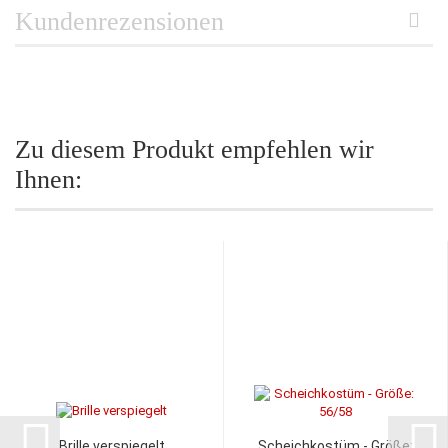
Kundenrezensionen
Zu diesem Produkt empfehlen wir
Ihnen:
Brille verspiegelt
Scheichkostüm - Größe: