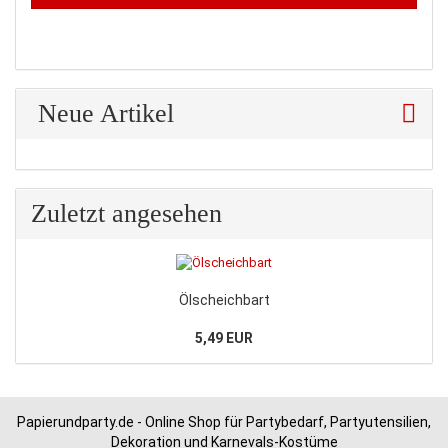
Neue Artikel
Zuletzt angesehen
Ölscheichbart
5,49 EUR
Papierundparty.de - Online Shop für Partybedarf, Partyutensilien,
Dekoration und Karnevals-Kostüme