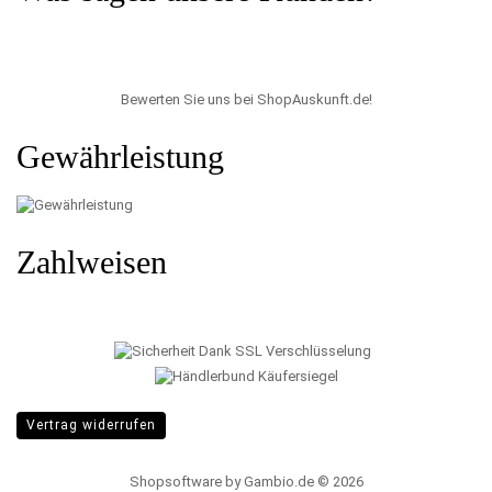
Bewerten Sie uns bei ShopAuskunft.de
!
Gewährleistung
Zahlweisen
Vertrag widerrufen
Shopsoftware
by Gambio.de © 2026