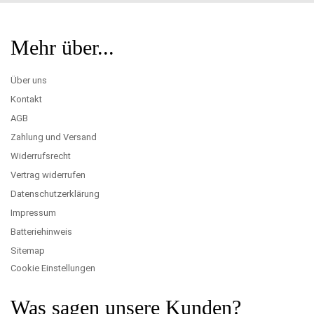
Mehr über...
Über uns
Kontakt
AGB
Zahlung und Versand
Widerrufsrecht
Vertrag widerrufen
Datenschutzerklärung
Impressum
Batteriehinweis
Sitemap
Cookie Einstellungen
Was sagen unsere Kunden?