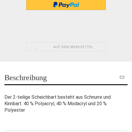
AUF DEN MERKZETTEL
Beschreibung
Der 2-teilige Scheichbart besteht aus Schnurre und
Kinnbart. 40 % Polyacryl, 40 % Modacryl und 20 %
Polyester