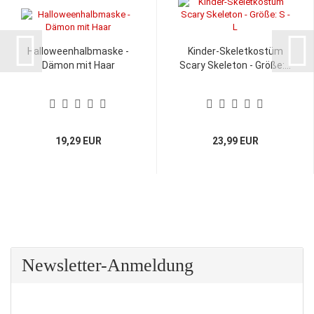
Halloweenhalbmaske -
Kinder-Skeletkostüm
Dämon mit Haar
Scary Skeleton - Größe:...
19,29 EUR
23,99 EUR
Newsletter-Anmeldung