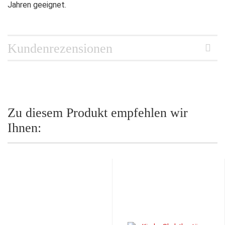
Jahren geeignet.
Kundenrezensionen
Zu diesem Produkt empfehlen wir
Ihnen: