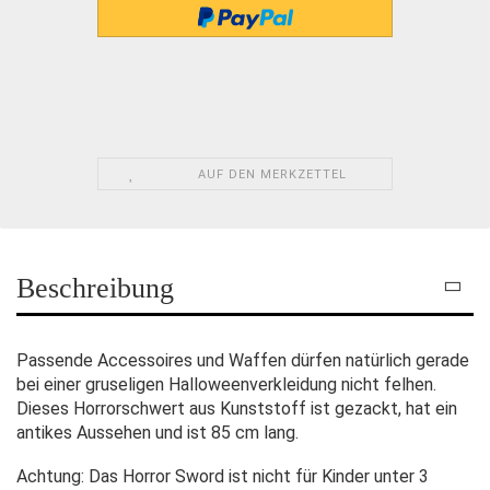
AUF DEN MERKZETTEL
Beschreibung
Passende Accessoires und Waffen dürfen natürlich gerade
bei einer gruseligen Halloweenverkleidung nicht felhen.
Dieses Horrorschwert aus Kunststoff ist gezackt, hat ein
antikes Aussehen und ist 85 cm lang.
Achtung: Das Horror Sword ist nicht für Kinder unter 3