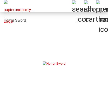
Horror Sword