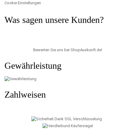
Cookie Einstellungen
Was sagen unsere Kunden?
Bewerten Sie uns bei ShopAuskunft.de
!
Gewährleistung
Zahlweisen