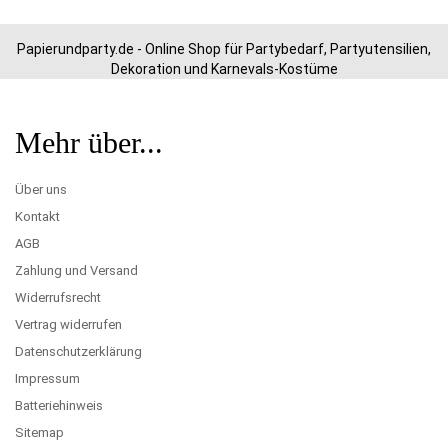
Papierundparty.de - Online Shop für Partybedarf, Partyutensilien,
Dekoration und Karnevals-Kostüme
Mehr über...
Über uns
Kontakt
AGB
Zahlung und Versand
Widerrufsrecht
Vertrag widerrufen
Datenschutzerklärung
Impressum
Batteriehinweis
Sitemap