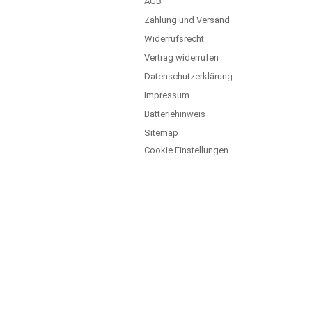
AGB
Zahlung und Versand
Widerrufsrecht
Vertrag widerrufen
Datenschutzerklärung
Impressum
Batteriehinweis
Sitemap
Cookie Einstellungen