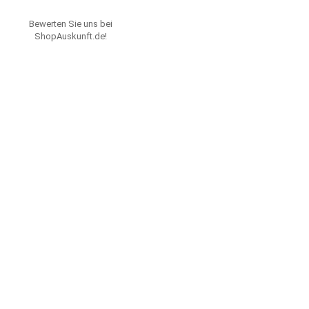
Bewerten Sie uns bei
ShopAuskunft.de
!