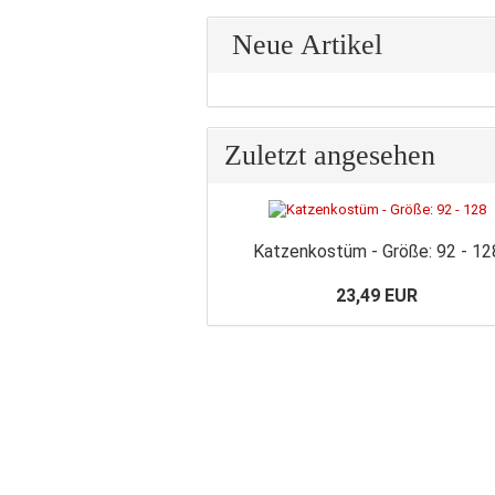
Neue Artikel
Zuletzt angesehen
Katzenkostüm - Größe: 92 - 12
23,49 EUR