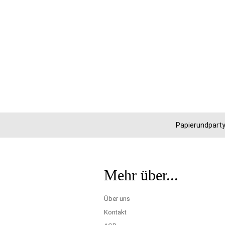
Papierundparty
Mehr über...
Über uns
Kontakt