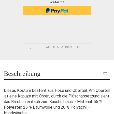
Weiter mit
AUF DEN MERKZETTEL
Beschreibung
Dieses Kostüm besteht aus Hose und Oberteil. Am Oberteil
ist eine Kapuze mit Ohren, durch die Plüschabsetzung sieht
das Bärchen einfach zum Kuscheln aus. - Material: 55 %
Polyester, 25 % Baumwolle und 20 % Polyacryl -
Handwäsche.