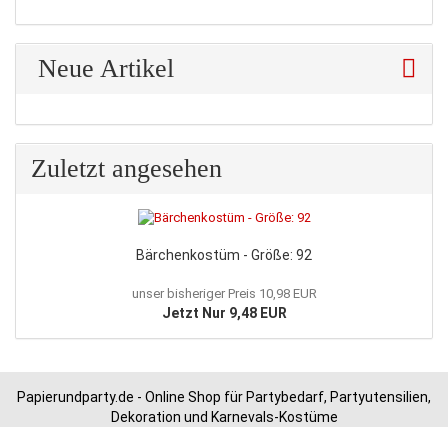
Neue Artikel
Zuletzt angesehen
Bärchenkostüm - Größe: 92
unser bisheriger Preis 10,98 EUR
Jetzt Nur 9,48 EUR
Papierundparty.de - Online Shop für Partybedarf, Partyutensilien,
Dekoration und Karnevals-Kostüme