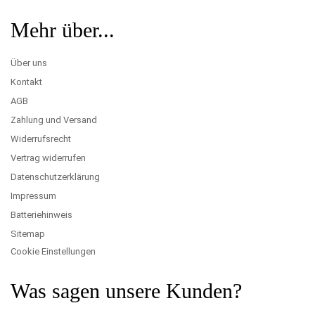
Mehr über...
Über uns
Kontakt
AGB
Zahlung und Versand
Widerrufsrecht
Vertrag widerrufen
Datenschutzerklärung
Impressum
Batteriehinweis
Sitemap
Cookie Einstellungen
Was sagen unsere Kunden?