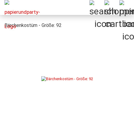
Bärchenkostüm - Größe: 92