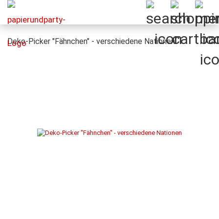
Deko-Picker "Fähnchen" - verschiedene Nationen