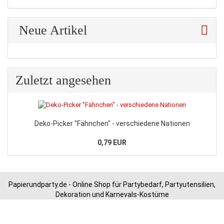
Neue Artikel
Zuletzt angesehen
Deko-Picker "Fähnchen" - verschiedene Nationen
0,79 EUR
Papierundparty.de - Online Shop für Partybedarf, Partyutensilien,
Dekoration und Karnevals-Kostüme