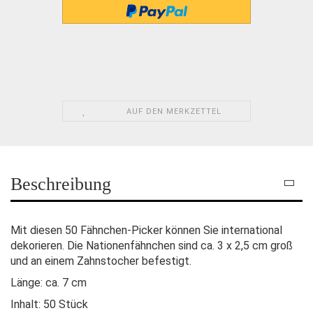
AUF DEN MERKZETTEL
Beschreibung
Mit diesen 50 Fähnchen-Picker können Sie international
dekorieren. Die Nationenfähnchen sind ca. 3 x 2,5 cm groß
und an einem Zahnstocher befestigt.
Länge: ca. 7 cm
Inhalt: 50 Stück