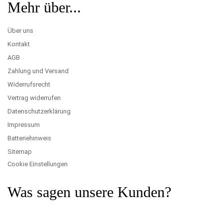
Mehr über...
Über uns
Kontakt
AGB
Zahlung und Versand
Widerrufsrecht
Vertrag widerrufen
Datenschutzerklärung
Impressum
Batteriehinweis
Sitemap
Cookie Einstellungen
Was sagen unsere Kunden?