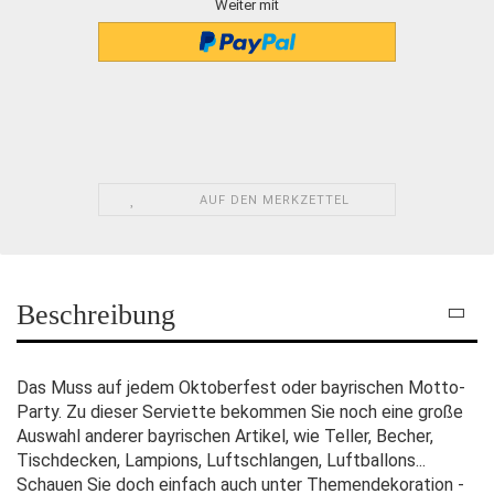
Weiter mit
AUF DEN MERKZETTEL
Beschreibung
Das Muss auf jedem Oktoberfest oder bayrischen Motto-
Party. Zu dieser Serviette bekommen Sie noch eine große
Auswahl anderer bayrischen Artikel, wie Teller, Becher,
Tischdecken, Lampions, Luftschlangen, Luftballons...
Schauen Sie doch einfach auch unter Themendekoration -