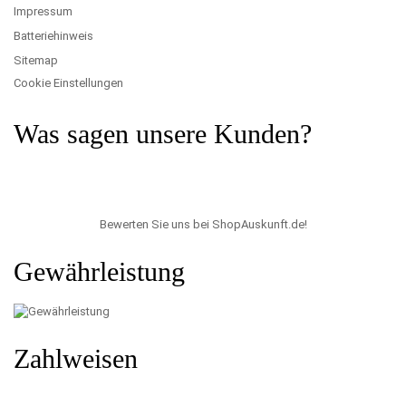
Impressum
Batteriehinweis
Sitemap
Cookie Einstellungen
Was sagen unsere Kunden?
Bewerten Sie uns bei ShopAuskunft.de
!
Gewährleistung
Zahlweisen