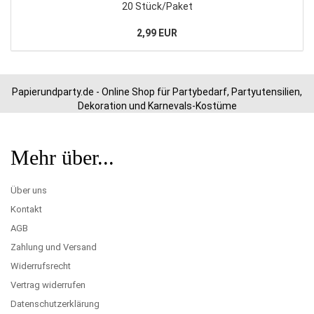
20 Stück/Paket
2,99 EUR
Papierundparty.de - Online Shop für Partybedarf, Partyutensilien,
Dekoration und Karnevals-Kostüme
Mehr über...
Über uns
Kontakt
AGB
Zahlung und Versand
Widerrufsrecht
Vertrag widerrufen
Datenschutzerklärung