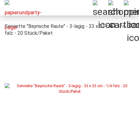
Serviette "Bayrische Raute" - 3-lagig - 33 x 33 cm - 1/4-
falz - 20 Stück/Paket