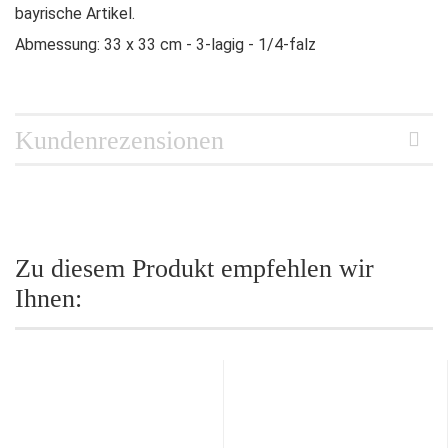
bayrische Artikel.
Abmessung: 33 x 33 cm - 3-lagig - 1/4-falz
Kundenrezensionen
Zu diesem Produkt empfehlen wir
Ihnen: