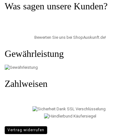
Was sagen unsere Kunden?
Bewerten Sie uns bei ShopAuskunft.de
!
Gewährleistung
Zahlweisen
Vertrag widerrufen