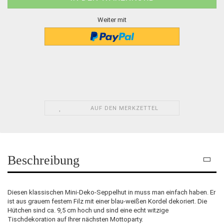
Weiter mit
AUF DEN MERKZETTEL
Beschreibung
Diesen klassischen Mini-Deko-Seppelhut in muss man einfach haben. Er
ist aus grauem festem Filz mit einer blau-weißen Kordel dekoriert. Die
Hütchen sind ca. 9,5 cm hoch und sind eine echt witzige
Tischdekoration auf Ihrer nächsten Mottoparty.