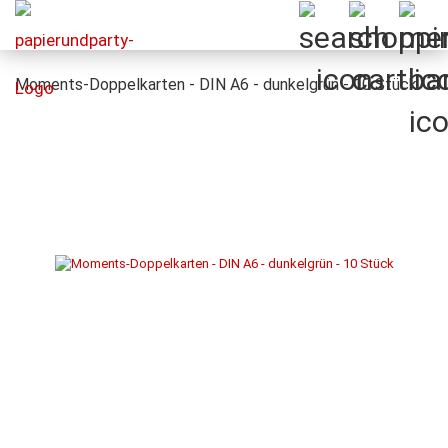
Moments-Doppelkarten - DIN A6 - dunkelgrün - 10 Stück