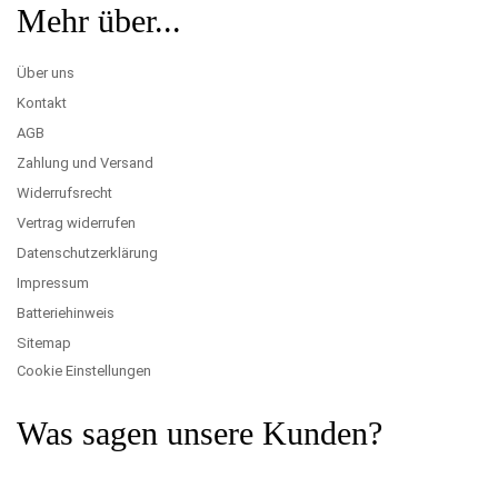
Mehr über...
Über uns
Kontakt
AGB
Zahlung und Versand
Widerrufsrecht
Vertrag widerrufen
Datenschutzerklärung
Impressum
Batteriehinweis
Sitemap
Cookie Einstellungen
Was sagen unsere Kunden?