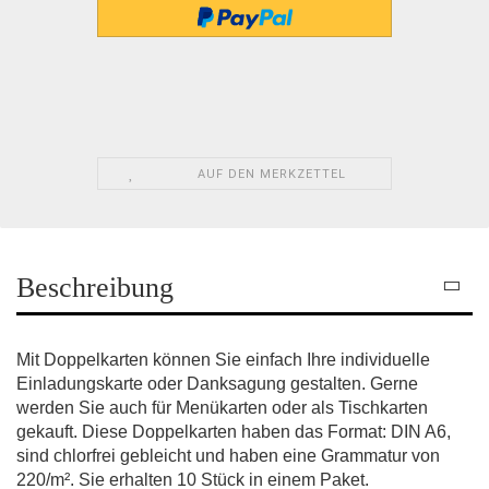
AUF DEN MERKZETTEL
Beschreibung
Mit Doppelkarten k
önnen Sie einfach Ihre individuelle
Einladungskarte oder Danksagung gestalten. Gerne
werden Sie auch für Menükarten oder als Tischkarten
gekauft. Diese Doppelkarten haben das Format: DIN A6,
sind chlorfrei gebleicht und haben eine Grammatur von
220/m². Sie erhalten 10 Stück in einem Paket.