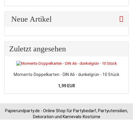
Neue Artikel
Zuletzt angesehen
Moments-Doppelkarten - DIN A6 - dunkelgrün - 10 Stück
1,99 EUR
Papierundparty.de - Online Shop für Partybedarf, Partyutensilien,
Dekoration und Karnevals-Kostüme