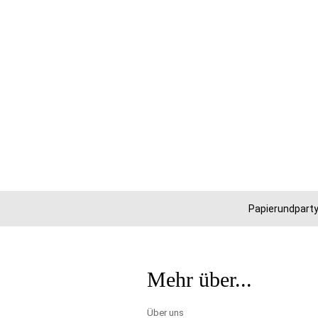
Papierundparty
Mehr über...
Über uns