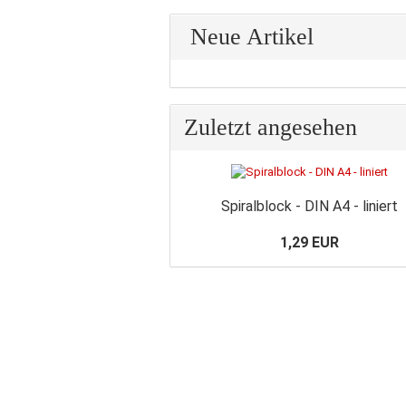
Neue Artikel
Zuletzt angesehen
Spiralblock - DIN A4 - liniert
1,29 EUR