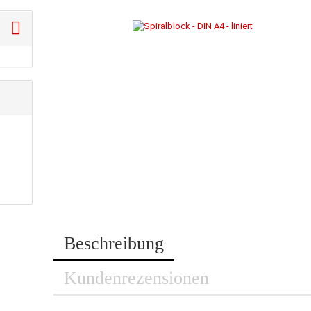
Beschreibung
Kundenrezensionen