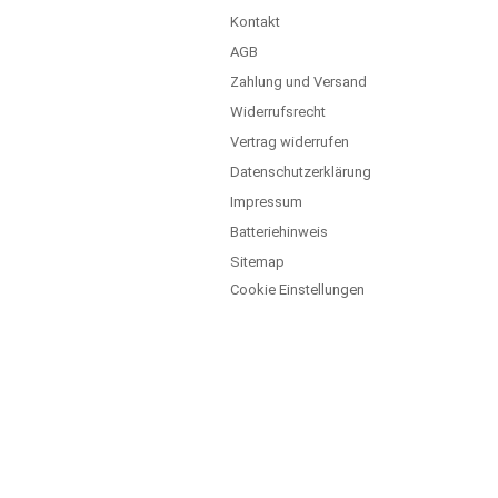
Kontakt
AGB
Zahlung und Versand
Widerrufsrecht
Vertrag widerrufen
Datenschutzerklärung
Impressum
Batteriehinweis
Sitemap
Cookie Einstellungen