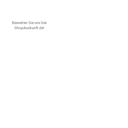
Bewerten Sie uns bei
ShopAuskunft.de
!