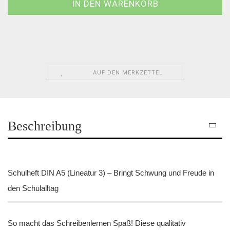
AUF DEN MERKZETTEL
Beschreibung
Schulheft DIN A5 (Lineatur 3) – Bringt Schwung und Freude in
den Schulalltag
So macht das Schreibenlernen Spaß! Diese qualitativ