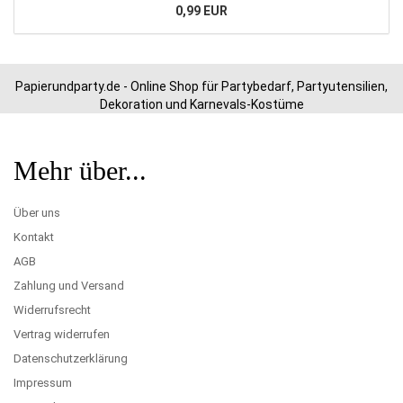
0,99 EUR
Papierundparty.de - Online Shop für Partybedarf, Partyutensilien,
Dekoration und Karnevals-Kostüme
Mehr über...
Über uns
Kontakt
AGB
Zahlung und Versand
Widerrufsrecht
Vertrag widerrufen
Datenschutzerklärung
Impressum