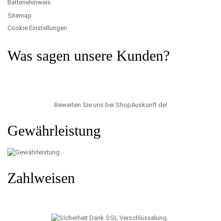
Batteriehinweis
Sitemap
Cookie Einstellungen
Was sagen unsere Kunden?
Bewerten Sie uns bei ShopAuskunft.de
!
Gewährleistung
Zahlweisen