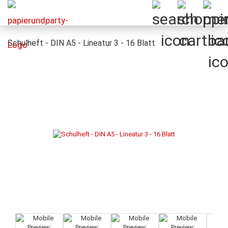
Schulheft - DIN A5 - Lineatur 3 - 16 Blatt