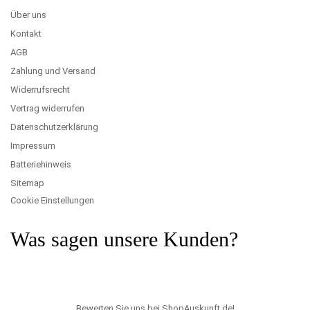
Über uns
Kontakt
AGB
Zahlung und Versand
Widerrufsrecht
Vertrag widerrufen
Datenschutzerklärung
Impressum
Batteriehinweis
Sitemap
Cookie Einstellungen
Was sagen unsere Kunden?
Bewerten Sie uns bei ShopAuskunft.de
!