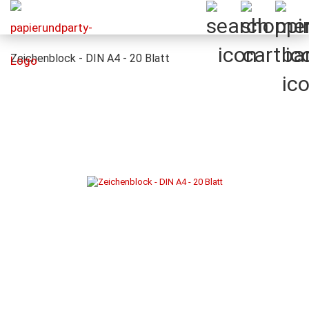
Zeichenblock - DIN A4 - 20 Blatt