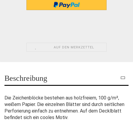
AUF DEN MERKZETTEL
Beschreibung
Die Zeichenblöcke bestehen aus holzfreiem, 100 g/m²,
weißem Papier. Die einzelnen Blätter sind durch seitlichen
Perforierung einfach zu entnehmen. Auf dem Decklblatt
befindet sich ein cooles Motiv.