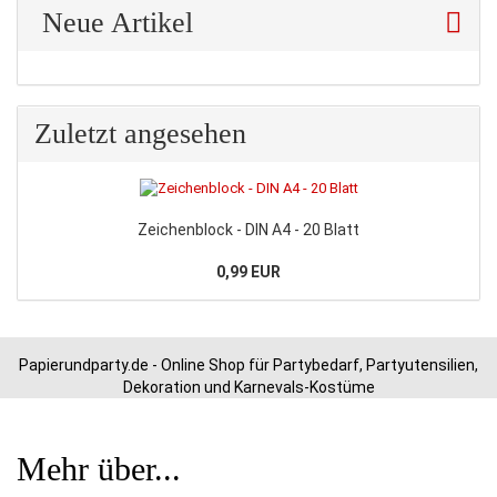
Neue Artikel
Zuletzt angesehen
Zeichenblock - DIN A4 - 20 Blatt
0,99 EUR
Papierundparty.de - Online Shop für Partybedarf, Partyutensilien,
Dekoration und Karnevals-Kostüme
Mehr über...