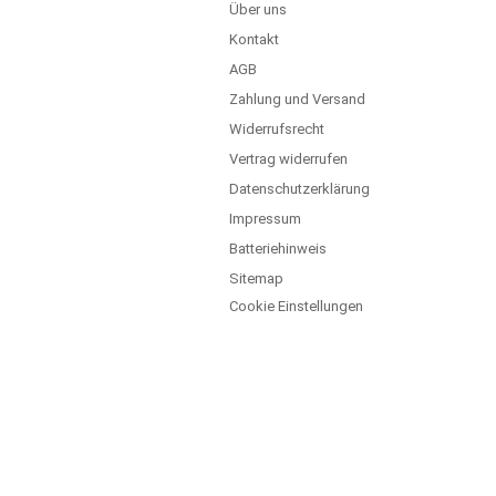
Über uns
Kontakt
AGB
Zahlung und Versand
Widerrufsrecht
Vertrag widerrufen
Datenschutzerklärung
Impressum
Batteriehinweis
Sitemap
Cookie Einstellungen