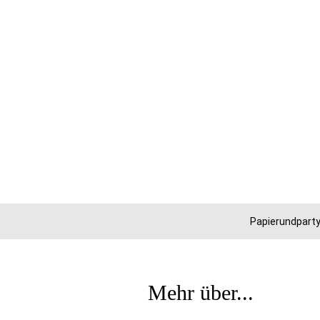
Papierundparty
Mehr über...