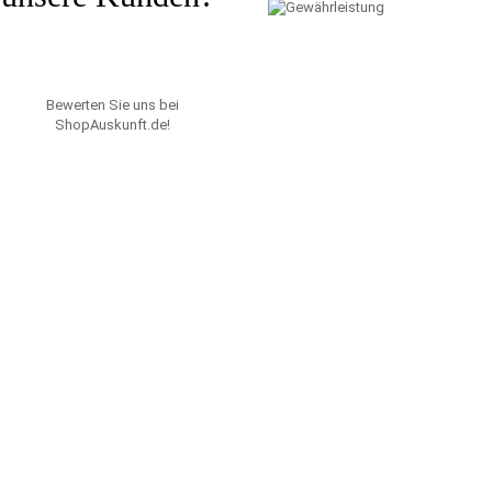
Bewerten Sie uns bei
ShopAuskunft.de
!