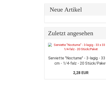
Neue Artikel
Zuletzt angesehen
Serviette "Nocturne" - 3-lagig - 33
cm - 1/4-falz - 20 Stück/Pake
2,28 EUR