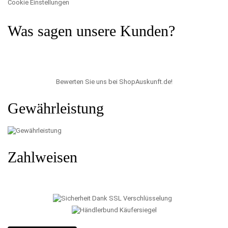
Cookie Einstellungen
Was sagen unsere Kunden?
Bewerten Sie uns bei ShopAuskunft.de
!
Gewährleistung
Zahlweisen