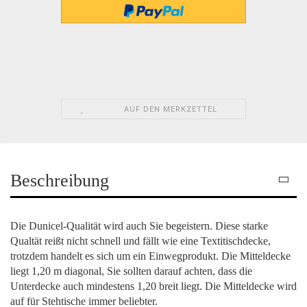
AUF DEN MERKZETTEL
Beschreibung
Die Dunicel-Qualität wird auch Sie begeistern. Diese starke
Qualtät reißt nicht schnell und fällt wie eine Textitischdecke,
trotzdem handelt es sich um ein Einwegprodukt. Die Mitteldecke
liegt 1,20 m diagonal, Sie sollten darauf achten, dass die
Unterdecke auch mindestens 1,20 breit liegt. Die Mitteldecke wird
auf für Stehtische immer beliebter.