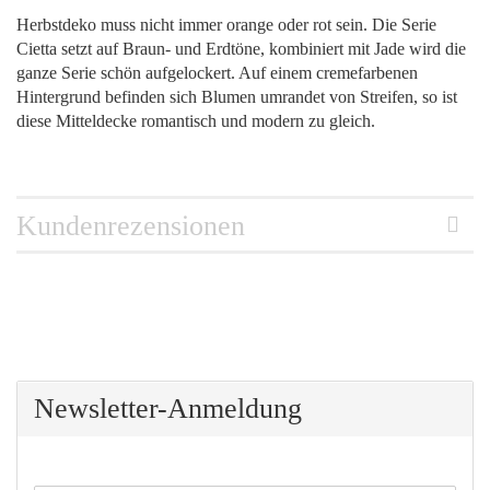
Herbstdeko muss nicht immer orange oder rot sein. Die Serie
Cietta setzt auf Braun- und Erdtöne, kombiniert mit Jade wird die
ganze Serie schön aufgelockert. Auf einem cremefarbenen
Hintergrund befinden sich Blumen umrandet von Streifen, so ist
diese Mitteldecke romantisch und modern zu gleich.
Kundenrezensionen
Newsletter-Anmeldung