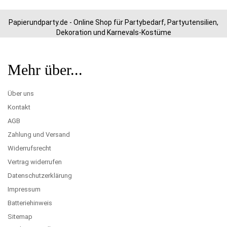
Papierundparty.de - Online Shop für Partybedarf, Partyutensilien,
Dekoration und Karnevals-Kostüme
Mehr über...
Über uns
Kontakt
AGB
Zahlung und Versand
Widerrufsrecht
Vertrag widerrufen
Datenschutzerklärung
Impressum
Batteriehinweis
Sitemap