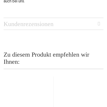
auch bei uns.
Kundenrezensionen
Zu diesem Produkt empfehlen wir
Ihnen: