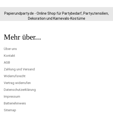
Papierundparty.de - Online Shop für Partybedarf, Partyutensilien,
Dekoration und Karnevals-Kostüme
Mehr über...
Über uns
Kontakt
AGB
Zahlung und Versand
Widerrufsrecht
Vertrag widerrufen
Datenschutzerklärung
Impressum
Batteriehinweis
Sitemap