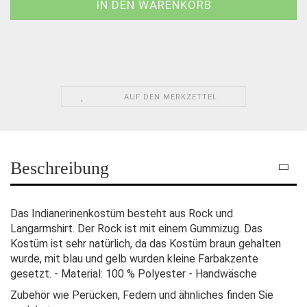
AUF DEN MERKZETTEL
Beschreibung
Das Indianerinenkostüm besteht aus Rock und
Langarmshirt. Der Rock ist mit einem Gummizug. Das
Kostüm ist sehr natürlich, da das Kostüm braun gehalten
wurde, mit blau und gelb wurden kleine Farbakzente
gesetzt. - Material: 100 % Polyester - Handwäsche
Zubehör wie Perücken, Federn und ähnliches finden Sie