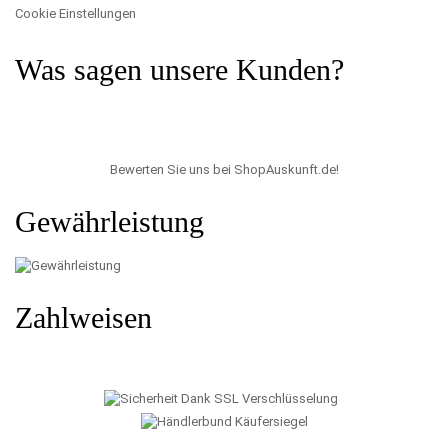
Cookie Einstellungen
Was sagen unsere Kunden?
Bewerten Sie uns bei ShopAuskunft.de
!
Gewährleistung
Zahlweisen