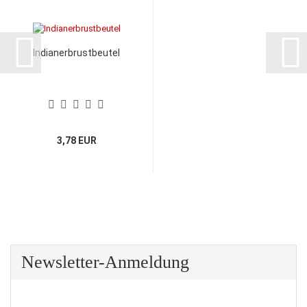
Indianerbrustbeutel
3,78 EUR
Newsletter-Anmeldung