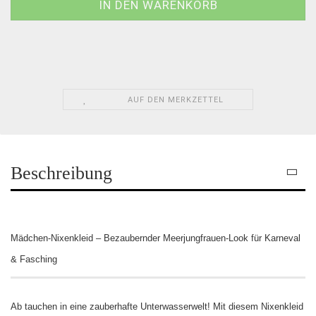
AUF DEN MERKZETTEL
Beschreibung
Mädchen-Nixenkleid – Bezaubernder Meerjungfrauen-Look für Karneval
& Fasching
Ab tauchen in eine zauberhafte Unterwasserwelt! Mit diesem Nixenkleid