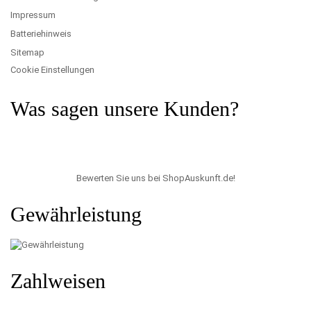
Impressum
Batteriehinweis
Sitemap
Cookie Einstellungen
Was sagen unsere Kunden?
Bewerten Sie uns bei ShopAuskunft.de
!
Gewährleistung
Zahlweisen