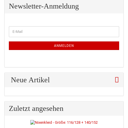
Newsletter-Anmeldung
WEITER
E-
ZUR
Mail
NEWSLETTER-
ANMELDUNG
ANMELDEN
Neue Artikel
Zuletzt angesehen