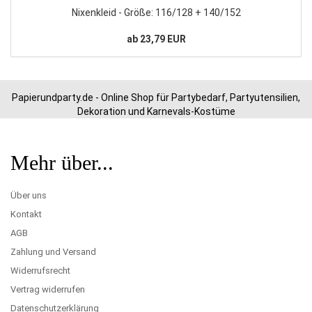
Nixenkleid - Größe: 116/128 + 140/152
ab 23,79 EUR
Papierundparty.de - Online Shop für Partybedarf, Partyutensilien,
Dekoration und Karnevals-Kostüme
Mehr über...
Über uns
Kontakt
AGB
Zahlung und Versand
Widerrufsrecht
Vertrag widerrufen
Datenschutzerklärung