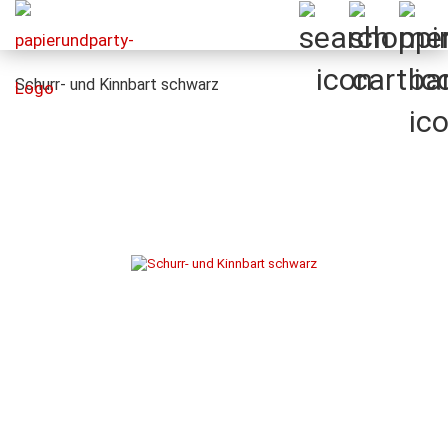
Schurr- und Kinnbart schwarz