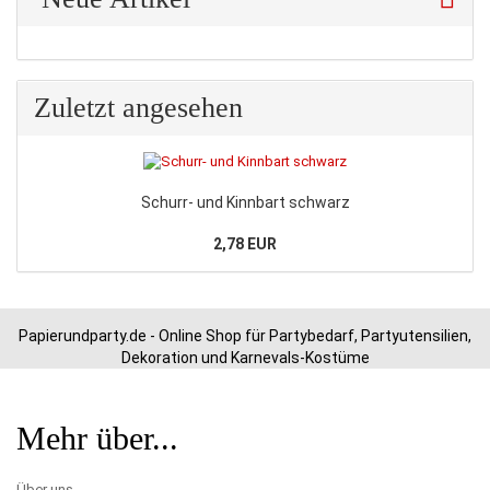
Zuletzt angesehen
Schurr- und Kinnbart schwarz
2,78 EUR
Papierundparty.de - Online Shop für Partybedarf, Partyutensilien,
Dekoration und Karnevals-Kostüme
Mehr über...
Über uns