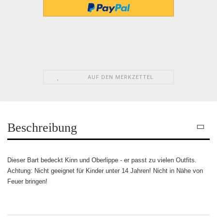
AUF DEN MERKZETTEL
Beschreibung
Dieser Bart bedeckt Kinn und Oberlippe - er passt zu vielen Outfits.
Achtung: Nicht geeignet für Kinder unt
er 14 Jahren! Nicht in Nähe von
Feuer bringen!