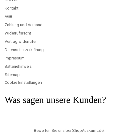
Kontakt
AGB
Zahlung und Versand
Widerrufsrecht
Vertrag widerrufen
Datenschutzerklärung
Impressum
Batteriehinweis
Sitemap
Cookie Einstellungen
Was sagen unsere Kunden?
Bewerten Sie uns bei ShopAuskunft.de
!