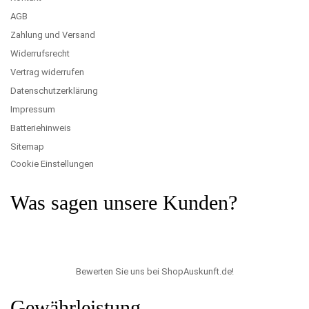
AGB
Zahlung und Versand
Widerrufsrecht
Vertrag widerrufen
Datenschutzerklärung
Impressum
Batteriehinweis
Sitemap
Cookie Einstellungen
Was sagen unsere Kunden?
Bewerten Sie uns bei ShopAuskunft.de
!
Gewährleistung