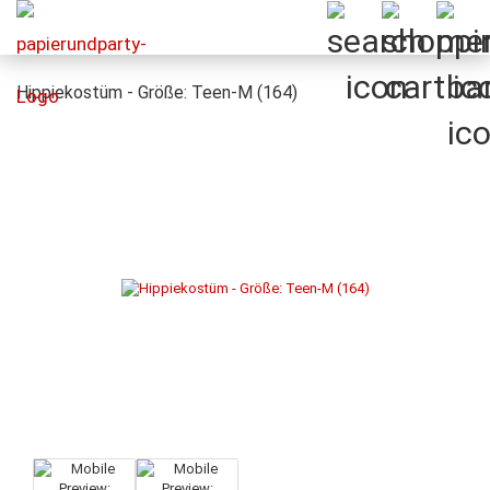
Hippiekostüm - Größe: Teen-M (164)