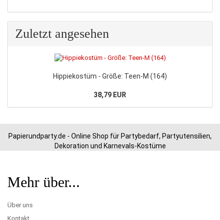
Zuletzt angesehen
Hippiekostüm - Größe: Teen-M (164)
38,79 EUR
Papierundparty.de - Online Shop für Partybedarf, Partyutensilien,
Dekoration und Karnevals-Kostüme
Mehr über...
Über uns
Kontakt