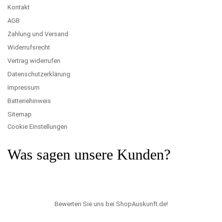
Kontakt
AGB
Zahlung und Versand
Widerrufsrecht
Vertrag widerrufen
Datenschutzerklärung
Impressum
Batteriehinweis
Sitemap
Cookie Einstellungen
Was sagen unsere Kunden?
Bewerten Sie uns bei ShopAuskunft.de
!