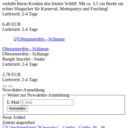
verleiht Ihrem Kostüm den letzten Schliff. Mit ca. 3,5 cm Breite ein
echter Hingucker für Karneval, Mottopartys und Fasching!
Lieferzeit: 2-4 Tage
6,49 EUR
Lieferzeit: 2-4 Tage
Oberarmreifen - Schlange
Oberarmreifen - Schlange
Bangle bracelet - Snake
Lieferzeit: 2-4 Tage
2,78 EUR
Lieferzeit: 2-4 Tage
Newsletter-Anmeldung
Weiter zur Newsletter-Anmeldung
E-Mail
Anmelden
Neue Artikel
Zuletzt angesehen