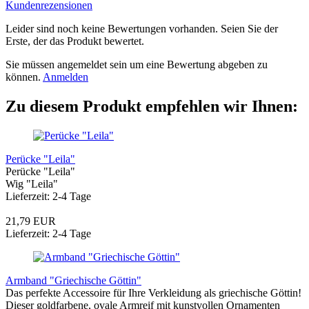
Kundenrezensionen
Leider sind noch keine Bewertungen vorhanden. Seien Sie der
Erste, der das Produkt bewertet.
Sie müssen angemeldet sein um eine Bewertung abgeben zu
können.
Anmelden
Zu diesem Produkt empfehlen wir Ihnen:
Perücke "Leila"
Perücke "Leila"
Wig "Leila"
Lieferzeit: 2-4 Tage
21,79 EUR
Lieferzeit: 2-4 Tage
Armband "Griechische Göttin"
Das perfekte Accessoire für Ihre Verkleidung als griechische Göttin!
Dieser goldfarbene, ovale Armreif mit kunstvollen Ornamenten