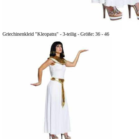
Griechinenkleid "Kleopatra" - 3-teilig - Größe: 36 - 46