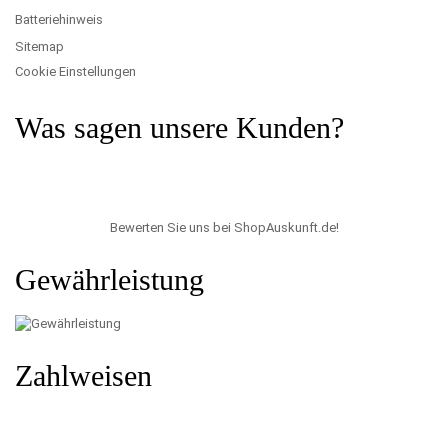
Batteriehinweis
Sitemap
Cookie Einstellungen
Was sagen unsere Kunden?
Bewerten Sie uns bei ShopAuskunft.de
!
Gewährleistung
Zahlweisen