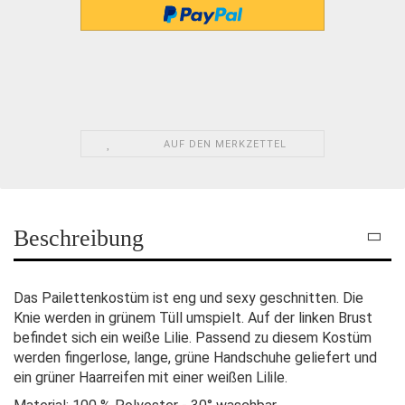
AUF DEN MERKZETTEL
Beschreibung
Das Pailettenkostüm ist eng und sexy geschnitten. Die
Knie werden in grünem Tüll umspielt. Auf der linken Brust
befindet sich ein weiße Lilie. Passend zu diesem Kostüm
werden fingerlose, lange, grüne Handschuhe geliefert und
ein grüner Haarreifen mit einer weißen Lilile.