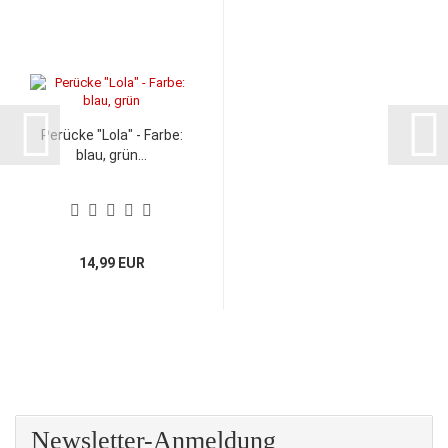
Perücke "Lola" - Farbe:
blau, grün...
14,99 EUR
Newsletter-Anmeldung