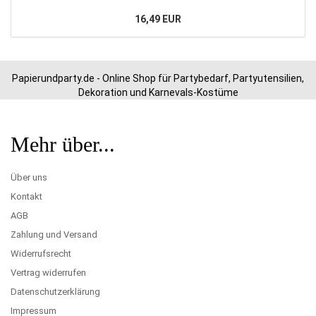
16,49 EUR
Papierundparty.de - Online Shop für Partybedarf, Partyutensilien,
Dekoration und Karnevals-Kostüme
Mehr über...
Über uns
Kontakt
AGB
Zahlung und Versand
Widerrufsrecht
Vertrag widerrufen
Datenschutzerklärung
Impressum