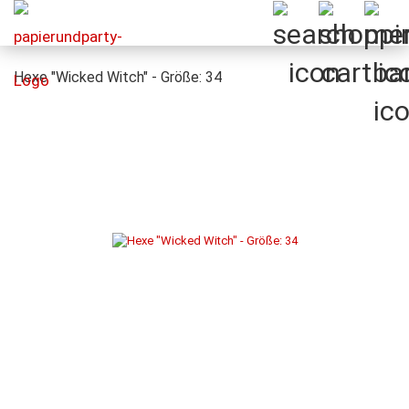
Hexe "Wicked Witch" - Größe: 34