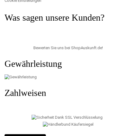
Cookie Einstellungen
Was sagen unsere Kunden?
Bewerten Sie uns bei ShopAuskunft.de
!
Gewährleistung
Zahlweisen