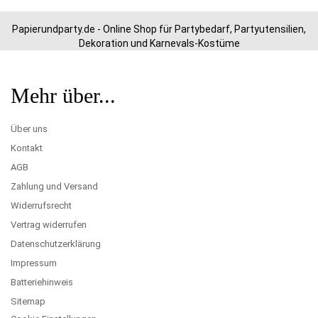
Papierundparty.de - Online Shop für Partybedarf, Partyutensilien,
Dekoration und Karnevals-Kostüme
Mehr über...
Über uns
Kontakt
AGB
Zahlung und Versand
Widerrufsrecht
Vertrag widerrufen
Datenschutzerklärung
Impressum
Batteriehinweis
Sitemap