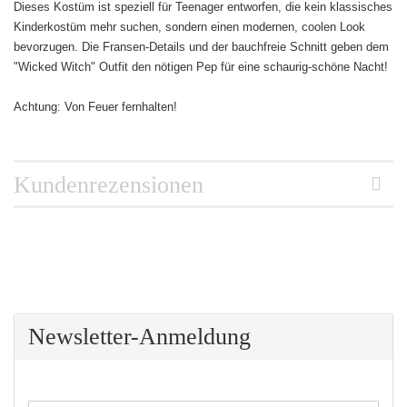
Dieses Kostüm ist speziell für Teenager entworfen, die kein klassisches
Kinderkostüm mehr suchen, sondern einen modernen, coolen Look
bevorzugen. Die Fransen-Details und der bauchfreie Schnitt geben dem
"Wicked Witch" Outfit den nötigen Pep für eine schaurig-schöne Nacht!
Achtung: Von Feuer fernhalten!
Kundenrezensionen
Newsletter-Anmeldung