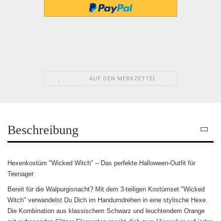
AUF DEN MERKZETTEL
Beschreibung
Hexenkostüm "Wicked Witch" – Das perfekte Halloween-Outfit für
Teenager
Bereit für die Walpurgisnacht? Mit dem 3-teiligen Kostümset "Wicked
Witch" verwandelst Du Dich im Handumdrehen in eine stylische Hexe.
Die Kombination aus klassischem Schwarz und leuchtendem Orange