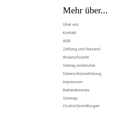
Mehr über...
Über uns
Kontakt
AGB
Zahlung und Versand
Widerrufsrecht
Vertrag widerrufen
Datenschutzerklärung
Impressum
Batteriehinweis
Sitemap
Cookie Einstellungen