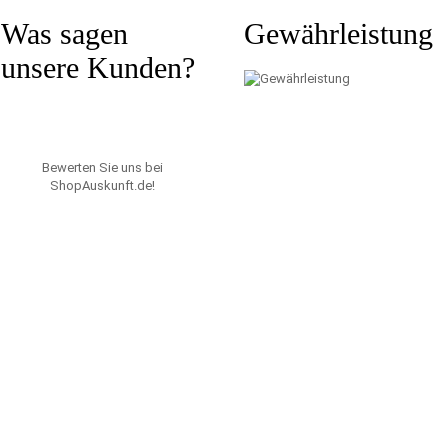
Was sagen
Gewährleistung
unsere Kunden?
Bewerten Sie uns bei
ShopAuskunft.de
!