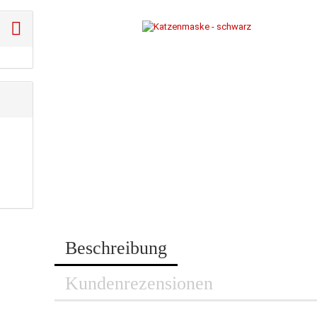
Beschreibung
Kundenrezensionen