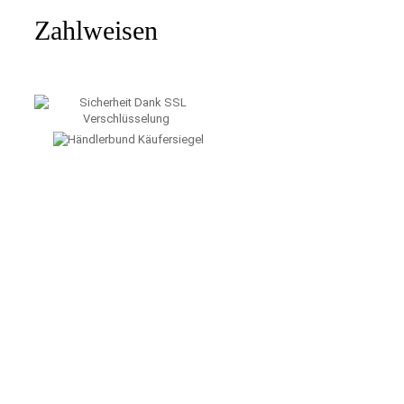
Zahlweisen