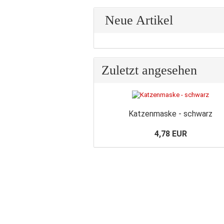
Neue Artikel
Zuletzt angesehen
Katzenmaske - schwarz
4,78 EUR