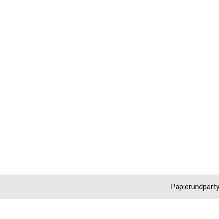
Papierundparty