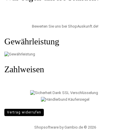
Bewerten Sie uns bei ShopAuskunft.de
!
Gewährleistung
Zahlweisen
Vertrag widerrufen
Shopsoftware
by Gambio.de © 2026