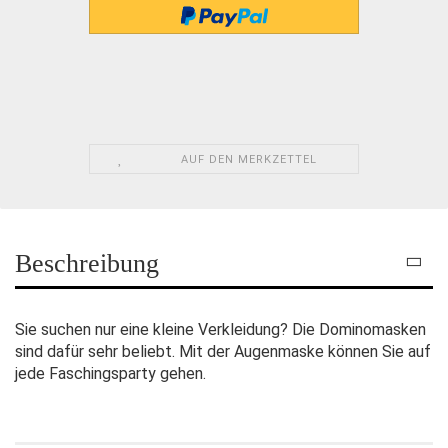
AUF DEN MERKZETTEL
Beschreibung
Sie suchen nur eine kleine Verkleidung? Die Dominomasken
sind dafür sehr beliebt. Mit der Augenmaske können Sie auf
jede Faschingsparty gehen.