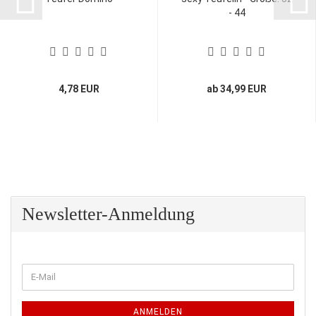
- 44
4,78 EUR
ab 34,99 EUR
Newsletter-Anmeldung
WEITER
E-
ZUR
Mail
NEWSLETTER-
ANMELDUNG
ANMELDEN