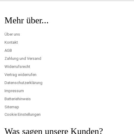
Mehr über...
Über uns
Kontakt
AGB
Zahlung und Versand
Widerrufsrecht
Vertrag widerrufen
Datenschutzerklärung
Impressum
Batteriehinweis
Sitemap
Cookie Einstellungen
Was sagen unsere Kunden?