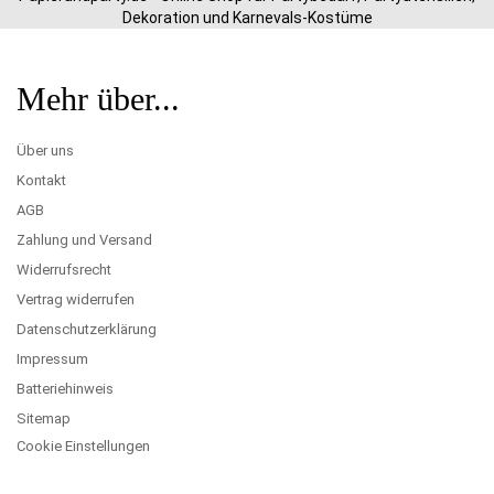
Dekoration und Karnevals-Kostüme
Mehr über...
Über uns
Kontakt
AGB
Zahlung und Versand
Widerrufsrecht
Vertrag widerrufen
Datenschutzerklärung
Impressum
Batteriehinweis
Sitemap
Cookie Einstellungen