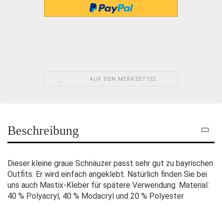
AUF DEN MERKZETTEL
Beschreibung
Dieser kleine graue Schnäuzer passt sehr gut zu bayrischen
Outfits. Er wird einfach angeklebt. Natürlich finden Sie bei
uns auch Mastix-Kleber für spätere Verwendung. Material:
40 % Polyacryl, 40 % Modacryl und 20 % Polyester