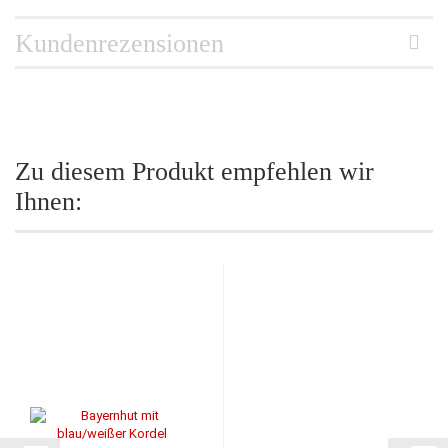
Kundenrezensionen
Zu diesem Produkt empfehlen wir
Ihnen: