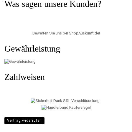
Was sagen unsere Kunden?
Bewerten Sie uns bei ShopAuskunft.de
!
Gewährleistung
Zahlweisen
Vertrag widerrufen