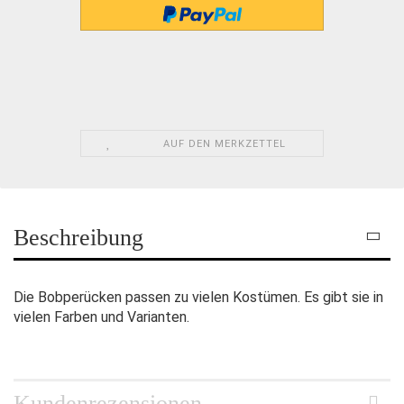
AUF DEN MERKZETTEL
Beschreibung
Die Bobperücken passen zu vielen Kostümen. Es gibt sie in
vielen Farben und Varianten.
Kundenrezensionen