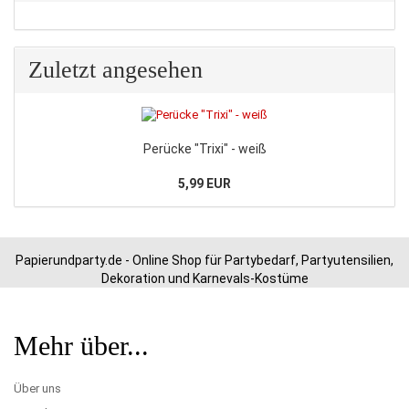
Zuletzt angesehen
Perücke "Trixi" - weiß
5,99 EUR
Papierundparty.de - Online Shop für Partybedarf, Partyutensilien,
Dekoration und Karnevals-Kostüme
Mehr über...
Über uns