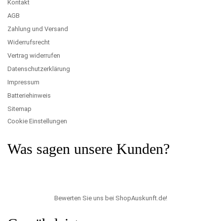
Kontakt
AGB
Zahlung und Versand
Widerrufsrecht
Vertrag widerrufen
Datenschutzerklärung
Impressum
Batteriehinweis
Sitemap
Cookie Einstellungen
Was sagen unsere Kunden?
Bewerten Sie uns bei ShopAuskunft.de
!