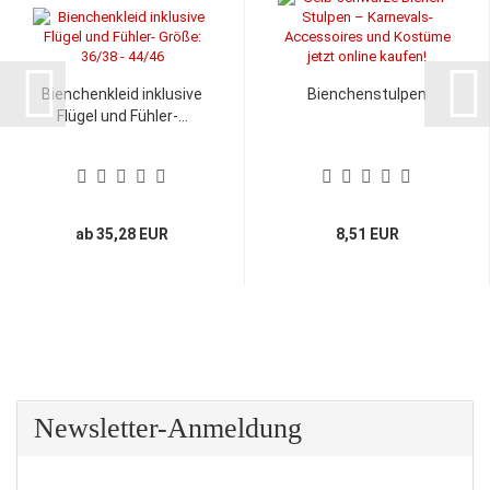
Bienchenkleid inklusive
Bienchenstulpen
Flügel und Fühler-...
ab 35,28 EUR
8,51 EUR
Newsletter-Anmeldung