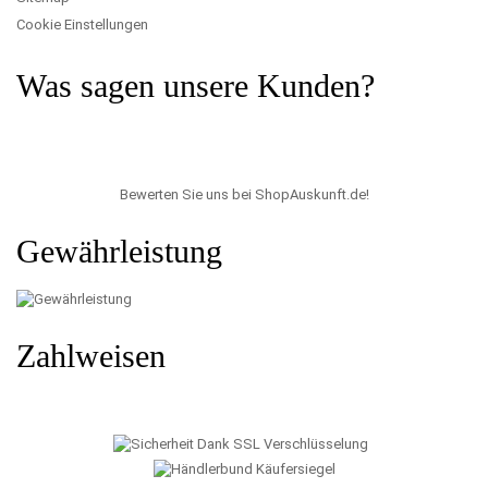
Cookie Einstellungen
Was sagen unsere Kunden?
Bewerten Sie uns bei ShopAuskunft.de
!
Gewährleistung
Zahlweisen