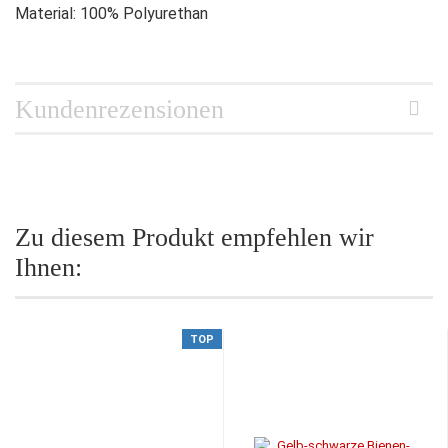
Material: 100% Polyurethan
Kundenrezensionen
Zu diesem Produkt empfehlen wir
Ihnen:
TOP