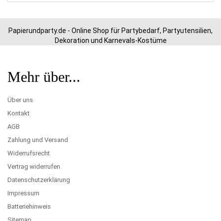
Papierundparty.de - Online Shop für Partybedarf, Partyutensilien,
Dekoration und Karnevals-Kostüme
Mehr über...
Über uns
Kontakt
AGB
Zahlung und Versand
Widerrufsrecht
Vertrag widerrufen
Datenschutzerklärung
Impressum
Batteriehinweis
Sitemap