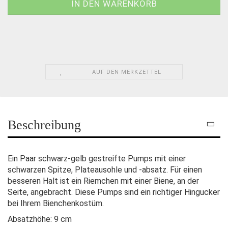
AUF DEN MERKZETTEL
Beschreibung
Ein Paar schwarz-gelb gestreifte Pumps mit einer
schwarzen Spitze, Plateausohle und -absatz. Für einen
besseren Halt ist ein Riemchen mit einer Biene, an der
Seite, angebracht. Diese Pumps sind ein richtiger Hingucker
bei Ihrem Bienchenkostüm.
Absatzhöhe: 9 cm