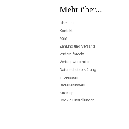
Mehr über...
Über uns
Kontakt
AGB
Zahlung und Versand
Widerrufsrecht
Vertrag widerrufen
Datenschutzerklärung
Impressum
Batteriehinweis
Sitemap
Cookie Einstellungen