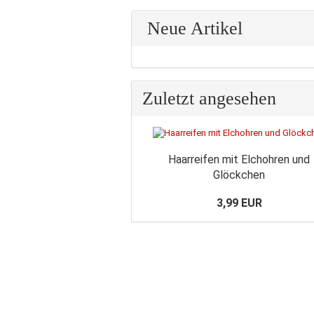
Neue Artikel
Zuletzt angesehen
Haarreifen mit Elchohren und
Glöckchen
3,99 EUR