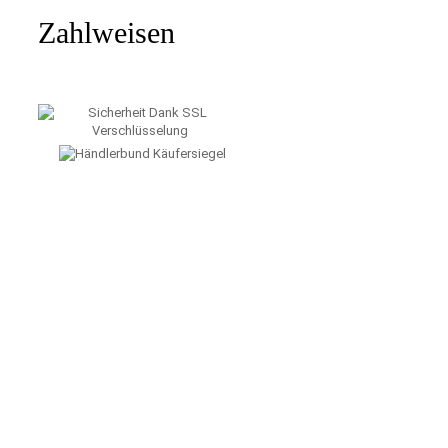
Zahlweisen