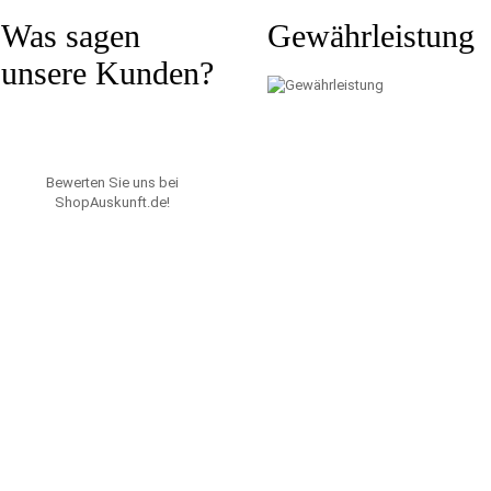
Was sagen
Gewährleistung
unsere Kunden?
Bewerten Sie uns bei
ShopAuskunft.de
!