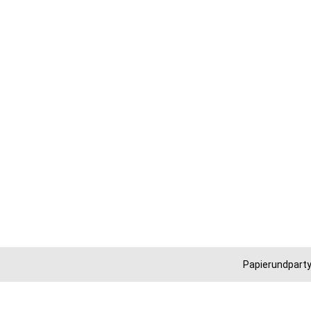
Papierundparty