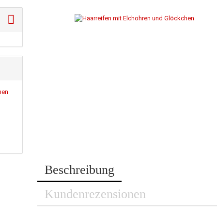
Beschreibung
Kundenrezensionen